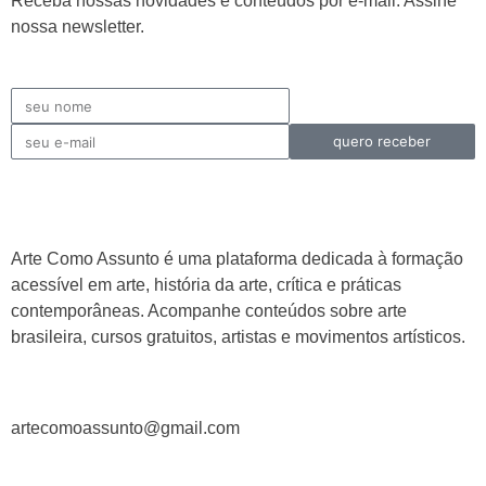
Receba nossas novidades e conteúdos por e-mail. Assine
nossa newsletter.
quero receber
Arte Como Assunto é uma plataforma dedicada à formação
acessível em arte, história da arte, crítica e práticas
contemporâneas. Acompanhe conteúdos sobre arte
brasileira, cursos gratuitos, artistas e movimentos artísticos.
artecomoassunto@gmail.com