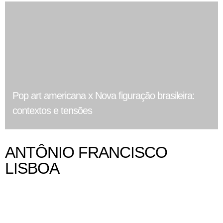
Pop art americana x Nova figuração brasileira:
contextos e tensões
ANTÔNIO FRANCISCO
LISBOA