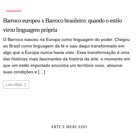
COLUNA
Barroco europeu x Barroco brasileiro: quando o estilo
virou linguagem própria
O Barroco nasceu na Europa como linguagem do poder. Chegou
ao Brasil como linguagem da fé e saiu daqui transformado em
algo que a Europa nunca havia visto. Essa transformação é uma
das histórias mais fascinantes da história da arte: o momento em
que um estilo importado encontra um território novo, absorve
suas condições e […]
Leia Mais
ARTE E MERCADO