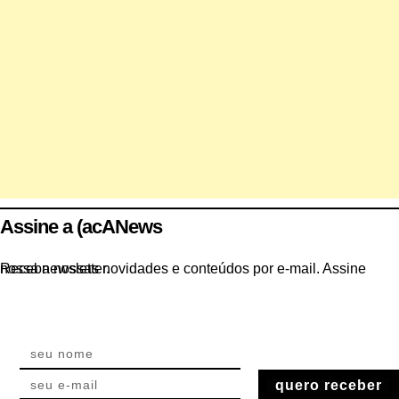
Assine a (acANews
Receba nossas novidades e conteúdos por e-mail. Assine nossa newsletter.
quero receber