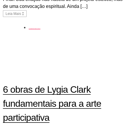
de uma convocação espiritual. Ainda […]
Leia Mais
artistas
6 obras de Lygia Clark
fundamentais para a arte
participativa