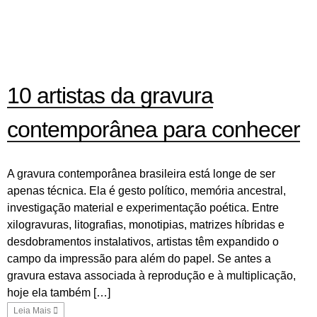
10 artistas da gravura
contemporânea para conhecer
A gravura contemporânea brasileira está longe de ser
apenas técnica. Ela é gesto político, memória ancestral,
investigação material e experimentação poética. Entre
xilogravuras, litografias, monotipias, matrizes híbridas e
desdobramentos instalativos, artistas têm expandido o
campo da impressão para além do papel. Se antes a
gravura estava associada à reprodução e à multiplicação,
hoje ela também […]
Leia Mais