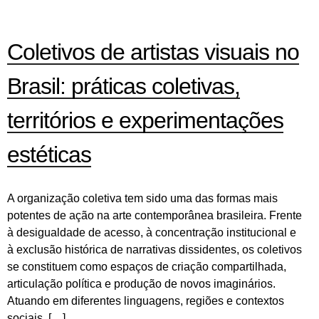
Coletivos de artistas visuais no
Brasil: práticas coletivas,
territórios e experimentações
estéticas
A organização coletiva tem sido uma das formas mais
potentes de ação na arte contemporânea brasileira. Frente
à desigualdade de acesso, à concentração institucional e
à exclusão histórica de narrativas dissidentes, os coletivos
se constituem como espaços de criação compartilhada,
articulação política e produção de novos imaginários.
Atuando em diferentes linguagens, regiões e contextos
sociais, […]