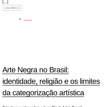
[…]
Leia Mais
coluna
Arte Negra no Brasil:
identidade, religião e os limites
da categorização artística