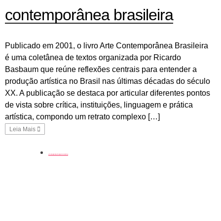
contemporânea brasileira
Publicado em 2001, o livro Arte Contemporânea Brasileira
é uma coletânea de textos organizada por Ricardo
Basbaum que reúne reflexões centrais para entender a
produção artística no Brasil nas últimas décadas do século
XX. A publicação se destaca por articular diferentes pontos
de vista sobre crítica, instituições, linguagem e prática
artística, compondo um retrato complexo […]
Leia Mais
artistas