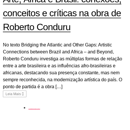
conceitos e críticas na obra de
Roberto Conduru
No texto Bridging the Atlantic and Other Gaps: Artistic
Connections between Brazil and Africa – and Beyond,
Roberto Conduru investiga as múltiplas formas de relação
entre a arte brasileira e as influências afro-brasileiras e
africanas, destacando sua presença constante, mas nem
sempre reconhecida, na modernização artística do país. O
ponto de partida é a obra […]
Leia Mais
artistas