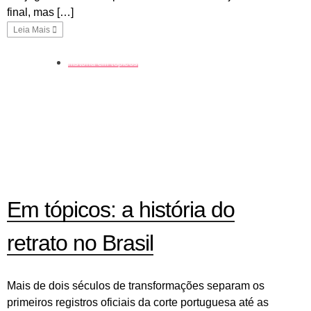
final, mas […]
Leia Mais
história em tópicos
Em tópicos: a história do
retrato no Brasil
Mais de dois séculos de transformações separam os
primeiros registros oficiais da corte portuguesa até as