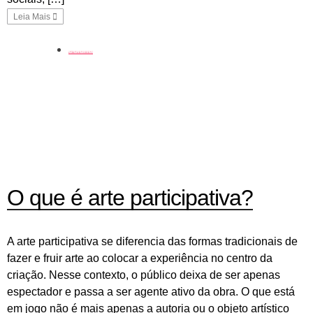
Leia Mais
coluna
O que é arte participativa?
A arte participativa se diferencia das formas tradicionais de
fazer e fruir arte ao colocar a experiência no centro da
criação. Nesse contexto, o público deixa de ser apenas
espectador e passa a ser agente ativo da obra. O que está
em jogo não é mais apenas a autoria ou o objeto artístico