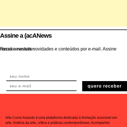
Assine a (acANews
Receba nossas novidades e conteúdos por e-mail. Assine nossa newsletter.
quero receber
Arte Como Assunto é uma plataforma dedicada à formação acessível em
arte, história da arte, crítica e práticas contemporâneas. Acompanhe