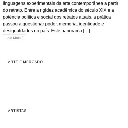
linguagens experimentais da arte contemporânea a partir
do retrato. Entre a rigidez acadêmica do século XIX e a
potência política e social dos retratos atuais, a prática
passou a questionar poder, memória, identidade e
desigualdades do país. Este panorama […]
Leia Mais
ARTE E MERCADO
ARTISTAS