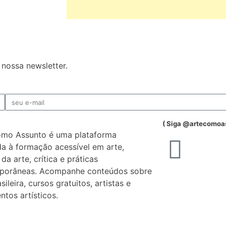
nossa newsletter.
( Siga @artecomoa
omo Assunto é uma plataforma
a à formação acessível em arte,
 da arte, crítica e práticas
porâneas. Acompanhe conteúdos sobre
sileira, cursos gratuitos, artistas e
tos artísticos.