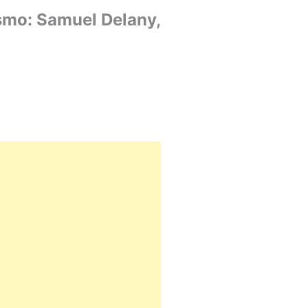
ismo: Samuel Delany,