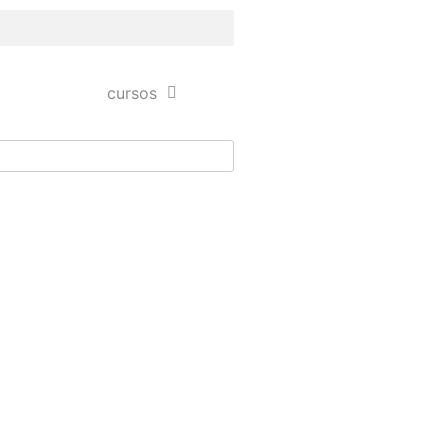
cursos