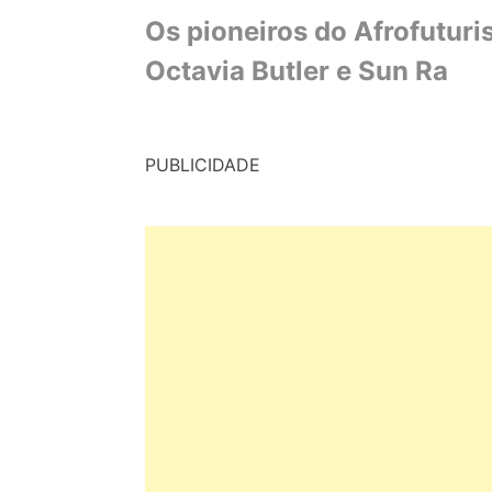
Os pioneiros do Afrofutur
Octavia Butler e Sun Ra
PUBLICIDADE