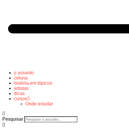
o assunto
coluna
história em tópicos
artistas
dicas
cursos
Onde estudar
Pesquisar