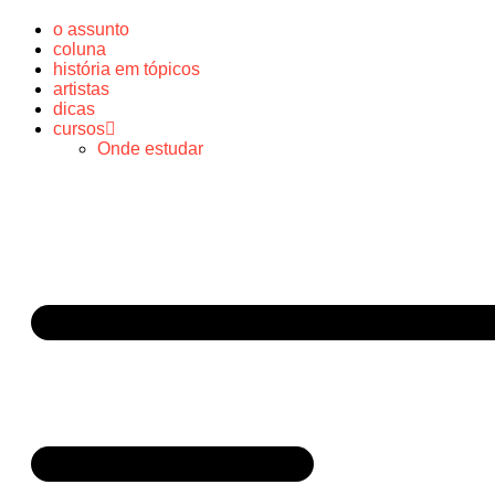
o assunto
coluna
história em tópicos
artistas
dicas
cursos
Onde estudar