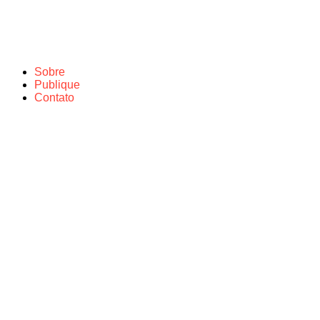
Sobre
Publique
Contato