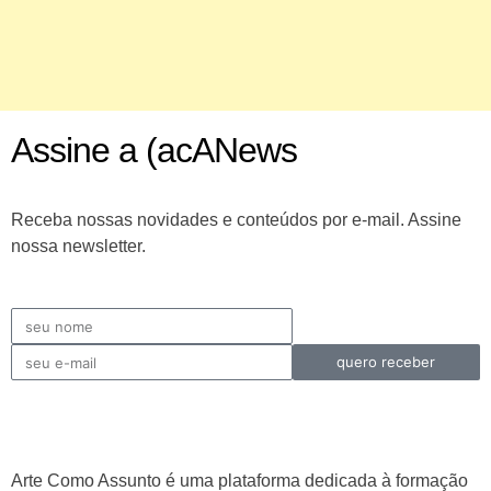
Assine a (acANews
Receba nossas novidades e conteúdos por e-mail. Assine
nossa newsletter.
quero receber
Arte Como Assunto é uma plataforma dedicada à formação