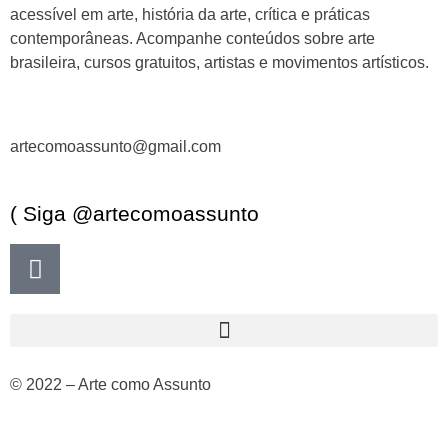
acessível em arte, história da arte, crítica e práticas
contemporâneas. Acompanhe conteúdos sobre arte
brasileira, cursos gratuitos, artistas e movimentos artísticos.
artecomoassunto@gmail.com
( Siga @artecomoassunto
© 2022 – Arte como Assunto