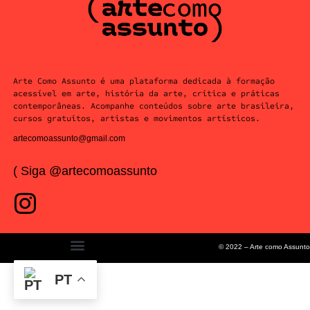
Arte Como Assunto é uma plataforma dedicada à formação
acessível em arte, história da arte, crítica e práticas
contemporâneas. Acompanhe conteúdos sobre arte brasileira,
cursos gratuitos, artistas e movimentos artísticos.
artecomoassunto@gmail.com
( Siga @artecomoassunto
© 2022 – Arte como Assunto
PT