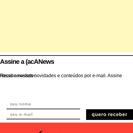
Assine a (acANews
Receba nossas novidades e conteúdos por e-mail. Assine nossa newsletter.
quero receber