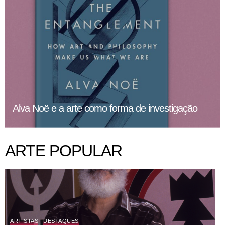
Alva Noë e a arte como forma de investigação
ARTE POPULAR
ARTISTAS
DESTAQUES