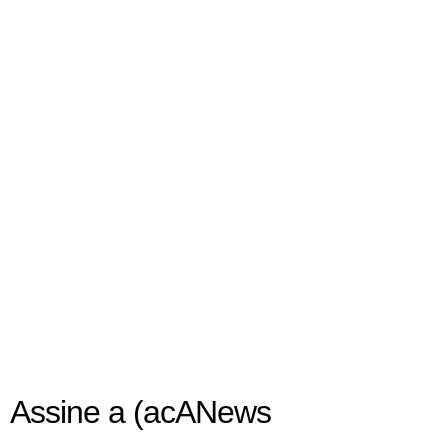
Assine a (acANews