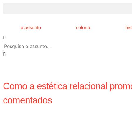
o assunto
coluna
his
Como a estética relacional prom
comentados