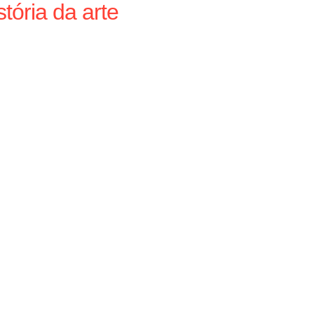
tória da arte