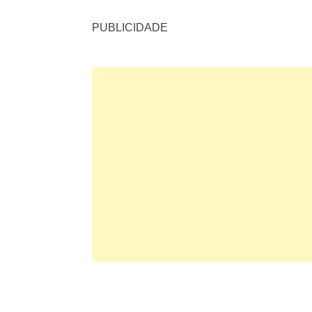
PUBLICIDADE