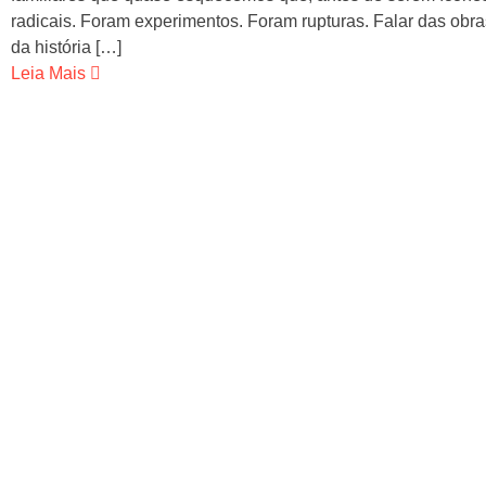
radicais. Foram experimentos. Foram rupturas. Falar das obr
da história […]
Leia Mais