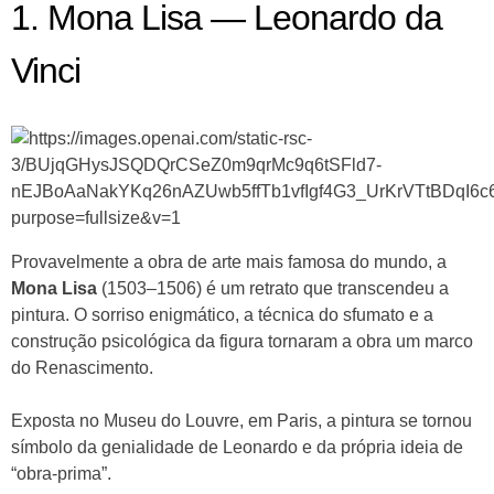
1. Mona Lisa — Leonardo da
Vinci
Provavelmente a obra de arte mais famosa do mundo, a
Mona Lisa
(1503–1506) é um retrato que transcendeu a
pintura. O sorriso enigmático, a técnica do sfumato e a
construção psicológica da figura tornaram a obra um marco
do Renascimento.
Exposta no Museu do Louvre, em Paris, a pintura se tornou
símbolo da genialidade de Leonardo e da própria ideia de
“obra-prima”.