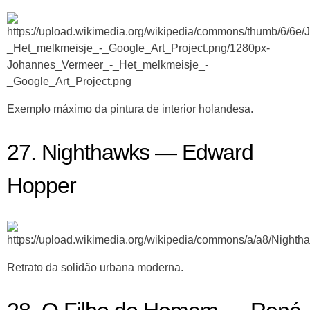
Exemplo máximo da pintura de interior holandesa.
27. Nighthawks — Edward
Hopper
Retrato da solidão urbana moderna.