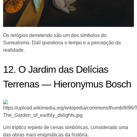
Os relógios derretendo são um dos símbolos do
Surrealismo. Dalí questiona o tempo e a percepção da
realidade.
12. O Jardim das Delícias
Terrenas — Hieronymus Bosch
Um tríptico repleto de cenas simbólicas, considerado uma
das obras mais enigmáticas da história.