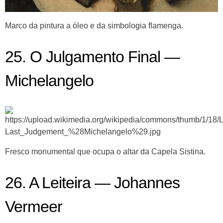
Marco da pintura a óleo e da simbologia flamenga.
25. O Julgamento Final —
Michelangelo
Fresco monumental que ocupa o altar da Capela Sistina.
26. A Leiteira — Johannes
Vermeer