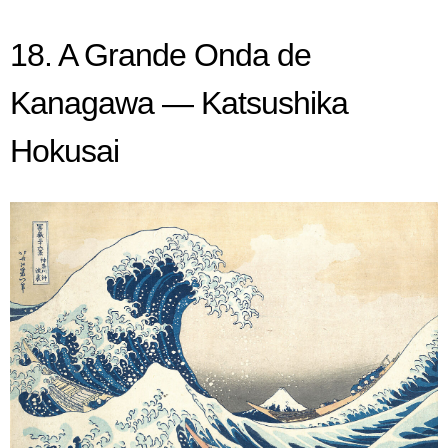
18. A Grande Onda de
Kanagawa — Katsushika
Hokusai