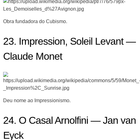
Obra fundadora do Cubismo.
23. Impression, Soleil Levant —
Claude Monet
Deu nome ao Impressionismo.
24. O Casal Arnolfini — Jan van
Eyck