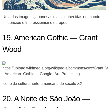
Uma das imagens japonesas mais conhecidas do mundo.
Influenciou o Impressionismo europeu.
19. American Gothic — Grant
Wood
Ícone da cultura norte-americana do século XX.
20. A Noite de São João —