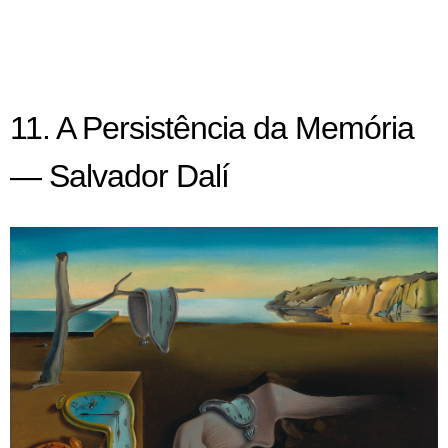
11. A Persistência da Memória
— Salvador Dalí