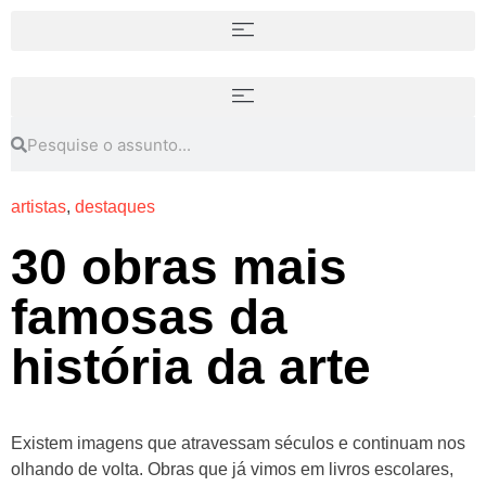
artistas
,
destaques
30 obras mais
famosas da
história da arte
Existem imagens que atravessam séculos e continuam nos
olhando de volta. Obras que já vimos em livros escolares,