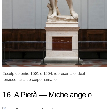
Esculpido entre 1501 e 1504, representa o ideal
renascentista do corpo humano.
16. A Pietà — Michelangelo