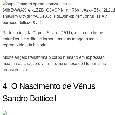
Parte do teto da Capela Sistina (1511), a cena do toque
entre Deus e Adão se tornou uma das imagens mais
reproduzidas da história.
Michelangelo transforma o corpo humano em expressão
máxima da criação divina — uma síntese do Humanismo
renascentista.
4. O Nascimento de Vênus —
Sandro Botticelli