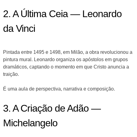
2. A Última Ceia — Leonardo
da Vinci
Pintada entre 1495 e 1498, em Milão, a obra revolucionou a
pintura mural. Leonardo organiza os apóstolos em grupos
dramáticos, captando o momento em que Cristo anuncia a
traição.
É uma aula de perspectiva, narrativa e composição.
3. A Criação de Adão —
Michelangelo