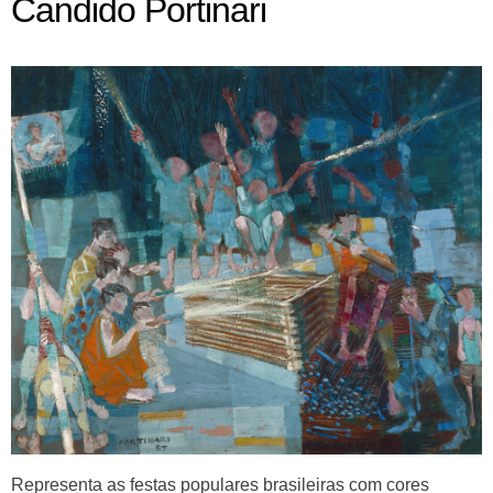
Candido Portinari
Representa as festas populares brasileiras com cores