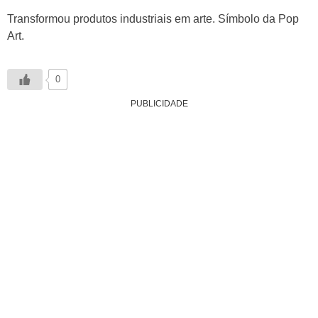
Transformou produtos industriais em arte. Símbolo da Pop
Art.
0
PUBLICIDADE