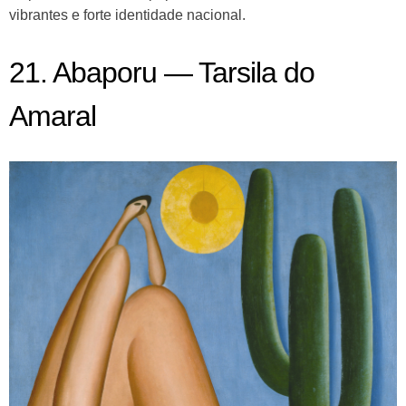
vibrantes e forte identidade nacional.
21. Abaporu — Tarsila do
Amaral