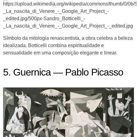
Símbolo da mitologia renascentista, a obra celebra a beleza
idealizada. Botticelli combina espiritualidade e
sensualidade em uma composição elegante e linear.
5. Guernica — Pablo Picasso