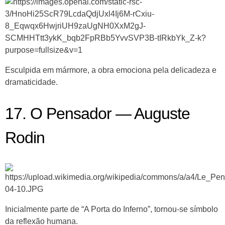
Esculpida em mármore, a obra emociona pela delicadeza e
dramaticidade.
17. O Pensador — Auguste
Rodin
Inicialmente parte de “A Porta do Inferno”, tornou-se símbolo
da reflexão humana.