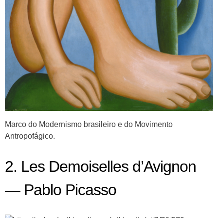
Marco do Modernismo brasileiro e do Movimento
Antropofágico.
2. Les Demoiselles d’Avignon
— Pablo Picasso