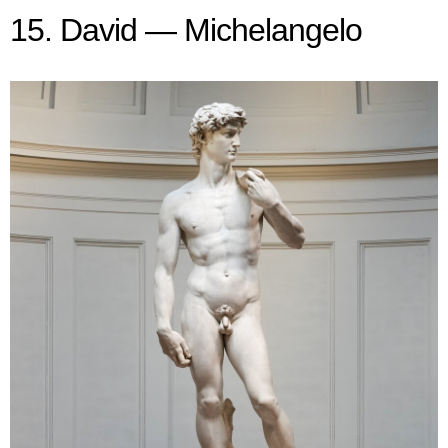
15. David — Michelangelo