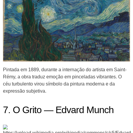
Pintada em 1889, durante a internação do artista em Saint-
Rémy, a obra traduz emoção em pinceladas vibrantes. O
céu turbulento virou símbolo da pintura moderna e da
expressão subjetiva.
7. O Grito — Edvard Munch