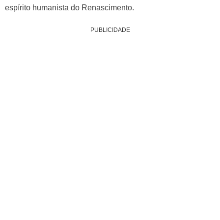
espírito humanista do Renascimento.
PUBLICIDADE