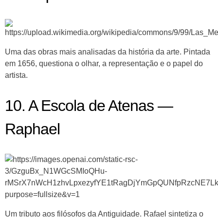
Uma das obras mais analisadas da história da arte. Pintada
em 1656, questiona o olhar, a representação e o papel do
artista.
10. A Escola de Atenas —
Raphael
Um tributo aos filósofos da Antiguidade. Rafael sintetiza o