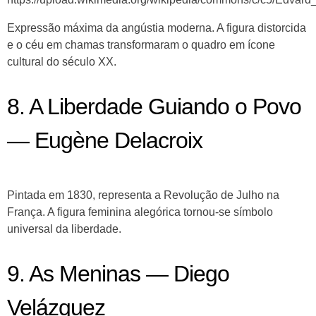
Expressão máxima da angústia moderna. A figura distorcida
e o céu em chamas transformaram o quadro em ícone
cultural do século XX.
8. A Liberdade Guiando o Povo
— Eugène Delacroix
Pintada em 1830, representa a Revolução de Julho na
França. A figura feminina alegórica tornou-se símbolo
universal da liberdade.
9. As Meninas — Diego
Velázquez