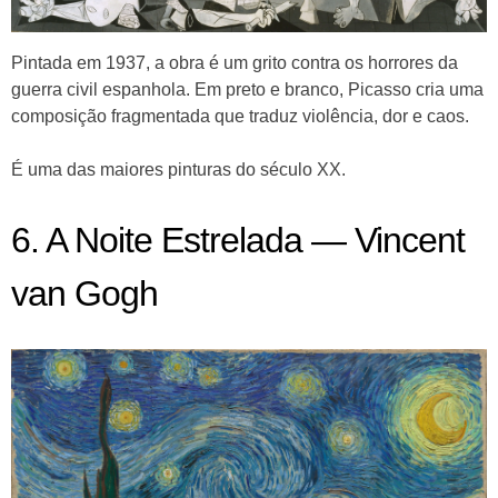
Pintada em 1937, a obra é um grito contra os horrores da
guerra civil espanhola. Em preto e branco, Picasso cria uma
composição fragmentada que traduz violência, dor e caos.
É uma das maiores pinturas do século XX.
6. A Noite Estrelada — Vincent
van Gogh