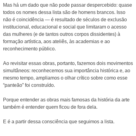
Mas há um dado que não pode passar despercebido: quase
todos os nomes dessa lista são de homens brancos. Isso
não é coincidência — é resultado de séculos de exclusão
institucional, educacional e social que limitaram o acesso
das mulheres (e de tantos outros corpos dissidentes) à
formação artística, aos ateliês, às academias e ao
reconhecimento público.
Ao revisitar essas obras, portanto, fazemos dois movimentos
simultâneos: reconhecemos sua importância histórica e, ao
mesmo tempo, ampliamos o olhar crítico sobre como esse
“panteão” foi construído.
Porque entender as obras mais famosas da história da arte
também é entender quem ficou de fora dela.
E é a partir dessa consciência que seguimos a lista.