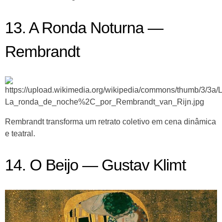
13. A Ronda Noturna —
Rembrandt
Rembrandt transforma um retrato coletivo em cena dinâmica
e teatral.
14. O Beijo — Gustav Klimt