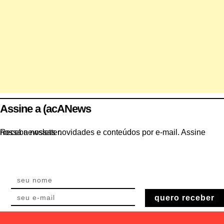
Assine a (acANews
Receba nossas novidades e conteúdos por e-mail. Assine nossa newsletter.
quero receber