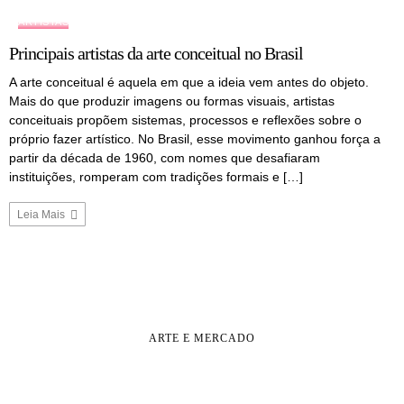
ARTISTAS
Principais artistas da arte conceitual no Brasil
A arte conceitual é aquela em que a ideia vem antes do objeto.
Mais do que produzir imagens ou formas visuais, artistas
conceituais propõem sistemas, processos e reflexões sobre o
próprio fazer artístico. No Brasil, esse movimento ganhou força a
partir da década de 1960, com nomes que desafiaram
instituições, romperam com tradições formais e […]
Leia Mais
ARTE E MERCADO