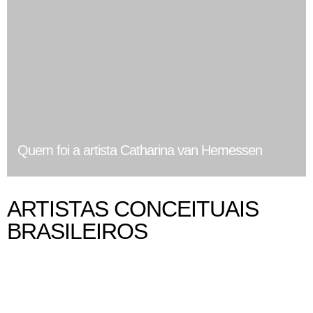
Quem foi a artista Catharina van Hemessen
ARTISTAS CONCEITUAIS
BRASILEIROS