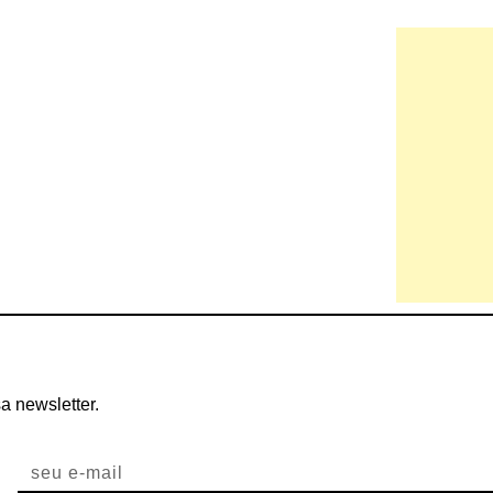
a newsletter.