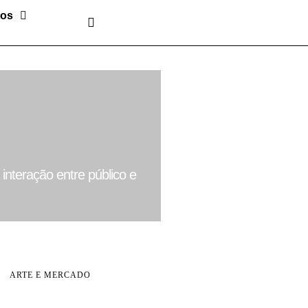
sos
interação entre público e
ARTE E MERCADO