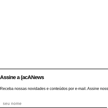
Assine a (acANews
Receba nossas novidades e conteúdos por e-mail. Assine noss