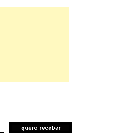
quero receber