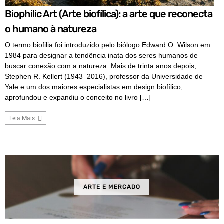
Biophilic Art (Arte biofílica): a arte que reconecta
o humano à natureza
O termo biofilia foi introduzido pelo biólogo Edward O. Wilson em
1984 para designar a tendência inata dos seres humanos de
buscar conexão com a natureza. Mais de trinta anos depois,
Stephen R. Kellert (1943–2016), professor da Universidade de
Yale e um dos maiores especialistas em design biofílico,
aprofundou e expandiu o conceito no livro […]
Leia Mais
ARTE E MERCADO