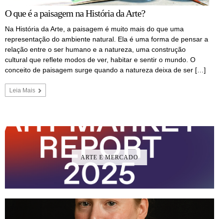
O que é a paisagem na História da Arte?
Na História da Arte, a paisagem é muito mais do que uma
representação do ambiente natural. Ela é uma forma de pensar a
relação entre o ser humano e a natureza, uma construção
cultural que reflete modos de ver, habitar e sentir o mundo. O
conceito de paisagem surge quando a natureza deixa de ser […]
Leia Mais
ARTE E MERCADO