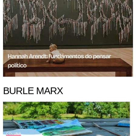
Hannah Arendt: fundamentos do pensar
político
BURLE MARX
COLUNA