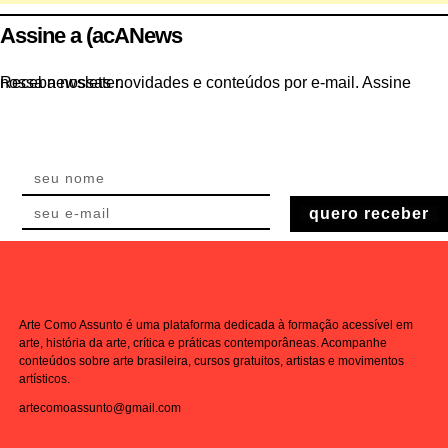
Assine a (acANews
Receba nossas novidades e conteúdos por e-mail. Assine nossa newsletter.
quero receber
Arte Como Assunto é uma plataforma dedicada à formação acessível em
arte, história da arte, crítica e práticas contemporâneas. Acompanhe
conteúdos sobre arte brasileira, cursos gratuitos, artistas e movimentos
artísticos.
artecomoassunto@gmail.com