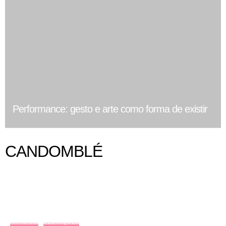
Performance: gesto e arte como forma de existir
CANDOMBLÉ
ARTISTAS
DESTAQUES