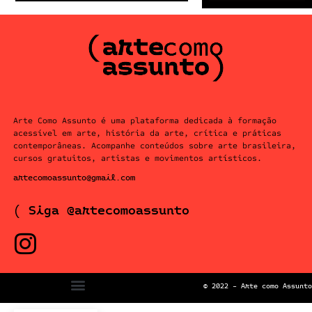
Arte Como Assunto é uma plataforma dedicada à formação
acessível em arte, história da arte, crítica e práticas
contemporâneas. Acompanhe conteúdos sobre arte brasileira,
cursos gratuitos, artistas e movimentos artísticos.
artecomoassunto@gmail.com
( Siga @artecomoassunto
© 2022 – Arte como Assunto