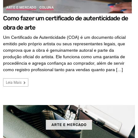
ARTE E MERCADO
COLUNA
Como fazer um certificado de autenticidade de
obra de arte
Um Certificado de Autenticidade (COA) é um documento oficial
emitido pelo próprio artista ou seus representantes legais, que
comprova que a obra é genuinamente autoral e parte da
produção oficial do artista. Ele funciona como uma garantia de
procedência e agrega confiança ao comprador, além de servir
como registro profissional tanto para vendas quanto para […]
Leia Mais
ARTE E MERCADO