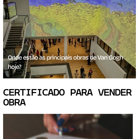
Onde estão as principais obras de Van Gogh
hoje?
CERTIFICADO PARA VENDER
OBRA