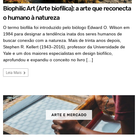
Biophilic Art (Arte biofílica): a arte que reconecta
o humano à natureza
O termo biofilia foi introduzido pelo biólogo Edward O. Wilson em
1984 para designar a tendência inata dos seres humanos de
buscar conexão com a natureza. Mais de trinta anos depois,
Stephen R. Kellert (1943–2016), professor da Universidade de
Yale e um dos maiores especialistas em design biofílico,
aprofundou e expandiu o conceito no livro […]
Leia Mais
ARTE E MERCADO