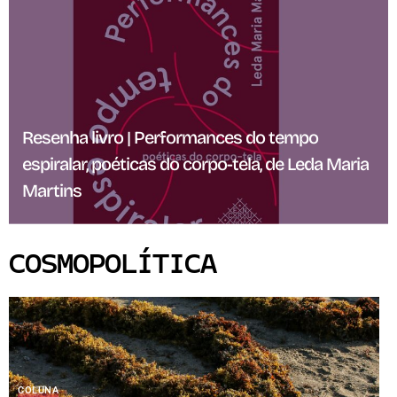
Resenha livro | Performances do tempo
espiralar, poéticas do corpo-tela, de Leda Maria
Martins
COSMOPOLÍTICA
COLUNA