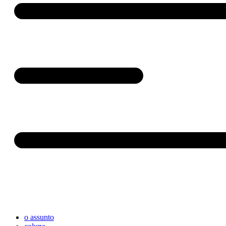
o assunto