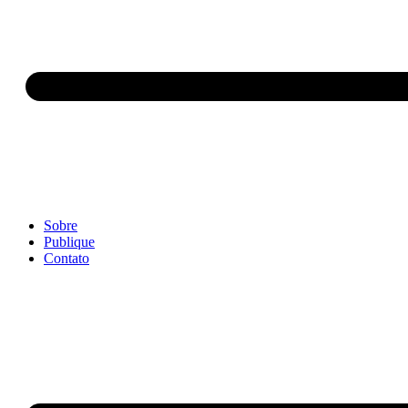
Sobre
Publique
Contato