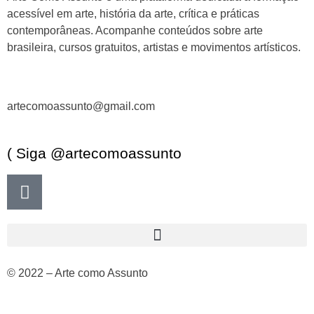
acessível em arte, história da arte, crítica e práticas
contemporâneas. Acompanhe conteúdos sobre arte
brasileira, cursos gratuitos, artistas e movimentos artísticos.
artecomoassunto@gmail.com
( Siga @artecomoassunto
© 2022 – Arte como Assunto