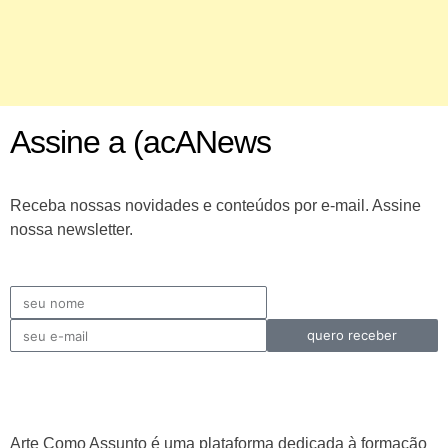
Assine a (acANews
Receba nossas novidades e conteúdos por e-mail. Assine
nossa newsletter.
quero receber
Arte Como Assunto é uma plataforma dedicada à formação