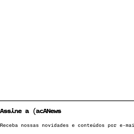
Assine a (acANews
Receba nossas novidades e conteúdos por e-ma