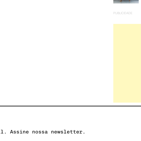
PUBLICIDADE
il. Assine nossa newsletter.