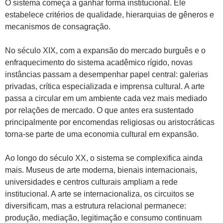
O sistema começa a ganhar forma institucional. Ele
estabelece critérios de qualidade, hierarquias de gêneros e
mecanismos de consagração.
No século XIX, com a expansão do mercado burguês e o
enfraquecimento do sistema acadêmico rígido, novas
instâncias passam a desempenhar papel central: galerias
privadas, crítica especializada e imprensa cultural. A arte
passa a circular em um ambiente cada vez mais mediado
por relações de mercado. O que antes era sustentado
principalmente por encomendas religiosas ou aristocráticas
torna-se parte de uma economia cultural em expansão.
Ao longo do século XX, o sistema se complexifica ainda
mais. Museus de arte moderna, bienais internacionais,
universidades e centros culturais ampliam a rede
institucional. A arte se internacionaliza, os circuitos se
diversificam, mas a estrutura relacional permanece:
produção, mediação, legitimação e consumo continuam