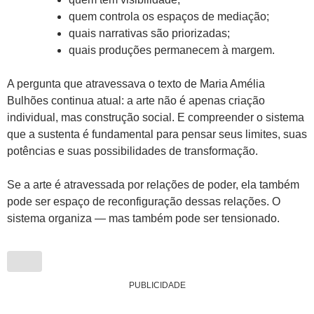
quem controla os espaços de mediação;
quais narrativas são priorizadas;
quais produções permanecem à margem.
A pergunta que atravessava o texto de Maria Amélia
Bulhões continua atual: a arte não é apenas criação
individual, mas construção social. E compreender o sistema
que a sustenta é fundamental para pensar seus limites, suas
potências e suas possibilidades de transformação.
Se a arte é atravessada por relações de poder, ela também
pode ser espaço de reconfiguração dessas relações. O
sistema organiza — mas também pode ser tensionado.
PUBLICIDADE