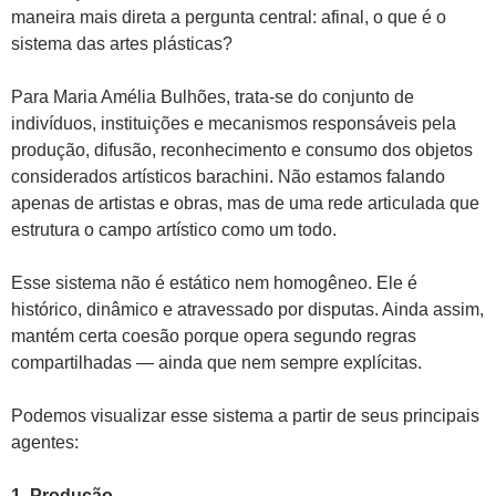
maneira mais direta a pergunta central: afinal, o que é o
sistema das artes plásticas?
Para Maria Amélia Bulhões, trata-se do conjunto de
indivíduos, instituições e mecanismos responsáveis pela
produção, difusão, reconhecimento e consumo dos objetos
considerados artísticos barachini. Não estamos falando
apenas de artistas e obras, mas de uma rede articulada que
estrutura o campo artístico como um todo.
Esse sistema não é estático nem homogêneo. Ele é
histórico, dinâmico e atravessado por disputas. Ainda assim,
mantém certa coesão porque opera segundo regras
compartilhadas — ainda que nem sempre explícitas.
Podemos visualizar esse sistema a partir de seus principais
agentes:
1. Produção