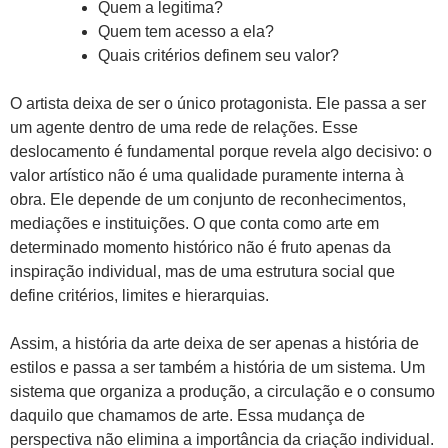
Quem a legitima?
Quem tem acesso a ela?
Quais critérios definem seu valor?
O artista deixa de ser o único protagonista. Ele passa a ser
um agente dentro de uma rede de relações. Esse
deslocamento é fundamental porque revela algo decisivo: o
valor artístico não é uma qualidade puramente interna à
obra. Ele depende de um conjunto de reconhecimentos,
mediações e instituições. O que conta como arte em
determinado momento histórico não é fruto apenas da
inspiração individual, mas de uma estrutura social que
define critérios, limites e hierarquias.
Assim, a história da arte deixa de ser apenas a história de
estilos e passa a ser também a história de um sistema. Um
sistema que organiza a produção, a circulação e o consumo
daquilo que chamamos de arte. Essa mudança de
perspectiva não elimina a importância da criação individual.