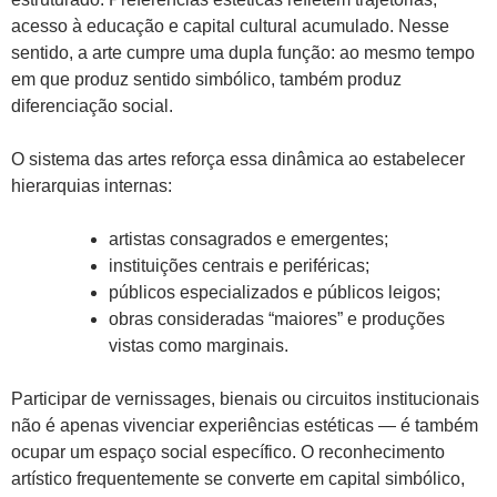
acesso à educação e capital cultural acumulado. Nesse
sentido, a arte cumpre uma dupla função: ao mesmo tempo
em que produz sentido simbólico, também produz
diferenciação social.
O sistema das artes reforça essa dinâmica ao estabelecer
hierarquias internas:
artistas consagrados e emergentes;
instituições centrais e periféricas;
públicos especializados e públicos leigos;
obras consideradas “maiores” e produções
vistas como marginais.
Participar de vernissages, bienais ou circuitos institucionais
não é apenas vivenciar experiências estéticas — é também
ocupar um espaço social específico. O reconhecimento
artístico frequentemente se converte em capital simbólico,