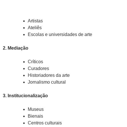
Artistas
Ateliês
Escolas e universidades de arte
2. Mediação
Críticos
Curadores
Historiadores da arte
Jornalismo cultural
3. Institucionalização
Museus
Bienais
Centros culturais