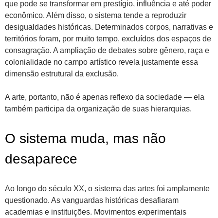
que pode se transformar em prestígio, influência e até poder
econômico. Além disso, o sistema tende a reproduzir
desigualdades históricas. Determinados corpos, narrativas e
territórios foram, por muito tempo, excluídos dos espaços de
consagração. A ampliação de debates sobre gênero, raça e
colonialidade no campo artístico revela justamente essa
dimensão estrutural da exclusão.
A arte, portanto, não é apenas reflexo da sociedade — ela
também participa da organização de suas hierarquias.
O sistema muda, mas não
desaparece
Ao longo do século XX, o sistema das artes foi amplamente
questionado. As vanguardas históricas desafiaram
academias e instituições. Movimentos experimentais