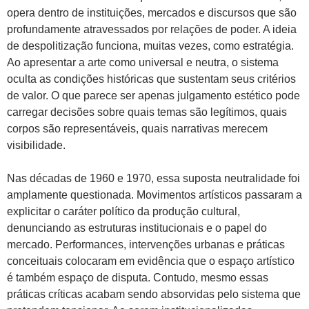
opera dentro de instituições, mercados e discursos que são
profundamente atravessados por relações de poder. A ideia
de despolitização funciona, muitas vezes, como estratégia.
Ao apresentar a arte como universal e neutra, o sistema
oculta as condições históricas que sustentam seus critérios
de valor. O que parece ser apenas julgamento estético pode
carregar decisões sobre quais temas são legítimos, quais
corpos são representáveis, quais narrativas merecem
visibilidade.
Nas décadas de 1960 e 1970, essa suposta neutralidade foi
amplamente questionada. Movimentos artísticos passaram a
explicitar o caráter político da produção cultural,
denunciando as estruturas institucionais e o papel do
mercado. Performances, intervenções urbanas e práticas
conceituais colocaram em evidência que o espaço artístico
é também espaço de disputa. Contudo, mesmo essas
práticas críticas acabam sendo absorvidas pelo sistema que