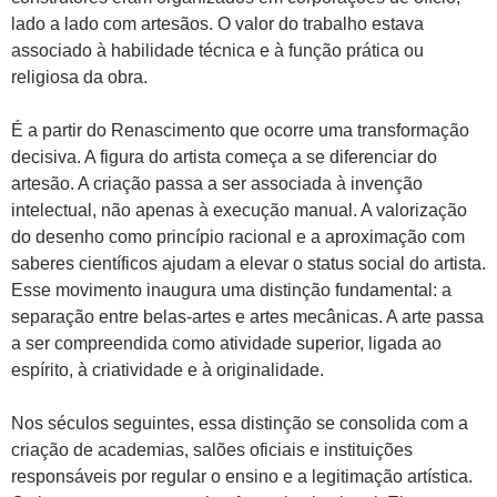
lado a lado com artesãos. O valor do trabalho estava
associado à habilidade técnica e à função prática ou
religiosa da obra.
É a partir do Renascimento que ocorre uma transformação
decisiva. A figura do artista começa a se diferenciar do
artesão. A criação passa a ser associada à invenção
intelectual, não apenas à execução manual. A valorização
do desenho como princípio racional e a aproximação com
saberes científicos ajudam a elevar o status social do artista.
Esse movimento inaugura uma distinção fundamental: a
separação entre belas-artes e artes mecânicas. A arte passa
a ser compreendida como atividade superior, ligada ao
espírito, à criatividade e à originalidade.
Nos séculos seguintes, essa distinção se consolida com a
criação de academias, salões oficiais e instituições
responsáveis por regular o ensino e a legitimação artística.