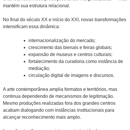
mantém sua estrutura relacional.
No final do século XX e início do XXI, novas transformações
intensificam essa dinâmica:
internacionalização do mercado;
crescimento das bienais e feiras globais;
expansão de museus e centros culturais;
fortalecimento da curadoria como instância de
mediação;
circulação digital de imagens e discursos.
A arte contemporânea amplia formatos e territórios, mas
continua dependendo de mecanismos de legitimação.
Mesmo produções realizadas fora dos grandes centros
acabam dialogando com instâncias institucionais para
alcançar reconhecimento mais amplo.