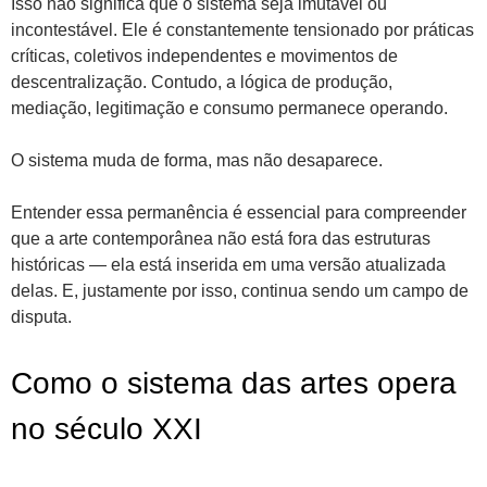
Isso não significa que o sistema seja imutável ou
incontestável. Ele é constantemente tensionado por práticas
críticas, coletivos independentes e movimentos de
descentralização. Contudo, a lógica de produção,
mediação, legitimação e consumo permanece operando.
O sistema muda de forma, mas não desaparece.
Entender essa permanência é essencial para compreender
que a arte contemporânea não está fora das estruturas
históricas — ela está inserida em uma versão atualizada
delas. E, justamente por isso, continua sendo um campo de
disputa.
Como o sistema das artes opera
no século XXI