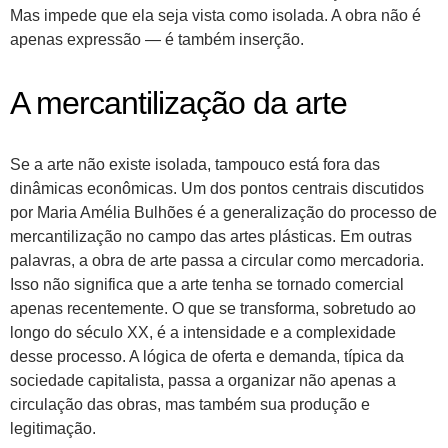
Mas impede que ela seja vista como isolada. A obra não é
apenas expressão — é também inserção.
A mercantilização da arte
Se a arte não existe isolada, tampouco está fora das
dinâmicas econômicas. Um dos pontos centrais discutidos
por Maria Amélia Bulhões é a generalização do processo de
mercantilização no campo das artes plásticas. Em outras
palavras, a obra de arte passa a circular como mercadoria.
Isso não significa que a arte tenha se tornado comercial
apenas recentemente. O que se transforma, sobretudo ao
longo do século XX, é a intensidade e a complexidade
desse processo. A lógica de oferta e demanda, típica da
sociedade capitalista, passa a organizar não apenas a
circulação das obras, mas também sua produção e
legitimação.