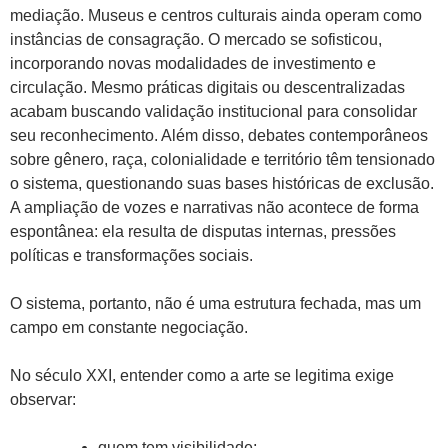
mediação. Museus e centros culturais ainda operam como
instâncias de consagração. O mercado se sofisticou,
incorporando novas modalidades de investimento e
circulação. Mesmo práticas digitais ou descentralizadas
acabam buscando validação institucional para consolidar
seu reconhecimento. Além disso, debates contemporâneos
sobre gênero, raça, colonialidade e território têm tensionado
o sistema, questionando suas bases históricas de exclusão.
A ampliação de vozes e narrativas não acontece de forma
espontânea: ela resulta de disputas internas, pressões
políticas e transformações sociais.
O sistema, portanto, não é uma estrutura fechada, mas um
campo em constante negociação.
No século XXI, entender como a arte se legitima exige
observar:
quem tem visibilidade;