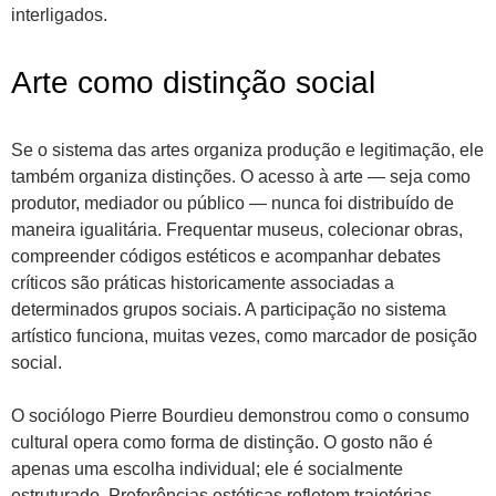
interligados.
Arte como distinção social
Se o sistema das artes organiza produção e legitimação, ele
também organiza distinções. O acesso à arte — seja como
produtor, mediador ou público — nunca foi distribuído de
maneira igualitária. Frequentar museus, colecionar obras,
compreender códigos estéticos e acompanhar debates
críticos são práticas historicamente associadas a
determinados grupos sociais. A participação no sistema
artístico funciona, muitas vezes, como marcador de posição
social.
O sociólogo Pierre Bourdieu demonstrou como o consumo
cultural opera como forma de distinção. O gosto não é
apenas uma escolha individual; ele é socialmente
estruturado. Preferências estéticas refletem trajetórias,