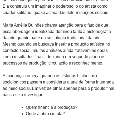
Ela construiu um imaginário poderoso: o do artista como
criador solitário, quase acima das determinações sociais.
Maria Amélia Bulhões chama atenção para o fato de que
essa abordagem idealizada dominou tanto a historiografia
da arte quanto parte da sociologia tradicional da arte.
Mesmo quando se buscava inserir a produção artística no
contexto social, muitas análises ainda tratavam as obras
como resultados finais, deixando em segundo plano os
processos de produção, circulação e reconhecimento.
A mudança começa quando os estudos históricos e
sociológicos passam a considerar a arte de forma integrada
ao meio social. Em vez de olhar apenas para o produto final,
passa-se a investigar:
Quem financia a produção?
Onde a obra circula?