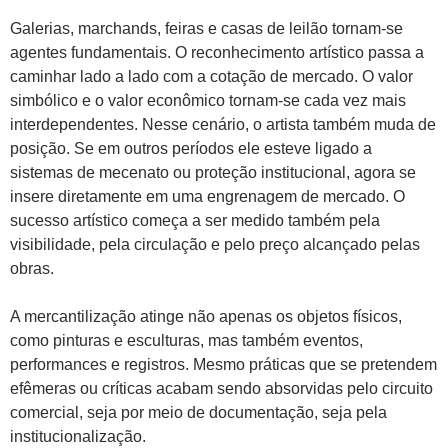
Galerias, marchands, feiras e casas de leilão tornam-se
agentes fundamentais. O reconhecimento artístico passa a
caminhar lado a lado com a cotação de mercado. O valor
simbólico e o valor econômico tornam-se cada vez mais
interdependentes. Nesse cenário, o artista também muda de
posição. Se em outros períodos ele esteve ligado a
sistemas de mecenato ou proteção institucional, agora se
insere diretamente em uma engrenagem de mercado. O
sucesso artístico começa a ser medido também pela
visibilidade, pela circulação e pelo preço alcançado pelas
obras.
A mercantilização atinge não apenas os objetos físicos,
como pinturas e esculturas, mas também eventos,
performances e registros. Mesmo práticas que se pretendem
efêmeras ou críticas acabam sendo absorvidas pelo circuito
comercial, seja por meio de documentação, seja pela
institucionalização.