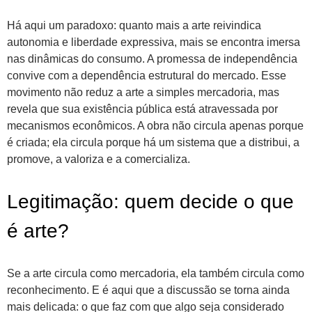
Há aqui um paradoxo: quanto mais a arte reivindica
autonomia e liberdade expressiva, mais se encontra imersa
nas dinâmicas do consumo. A promessa de independência
convive com a dependência estrutural do mercado. Esse
movimento não reduz a arte a simples mercadoria, mas
revela que sua existência pública está atravessada por
mecanismos econômicos. A obra não circula apenas porque
é criada; ela circula porque há um sistema que a distribui, a
promove, a valoriza e a comercializa.
Legitimação: quem decide o que
é arte?
Se a arte circula como mercadoria, ela também circula como
reconhecimento. E é aqui que a discussão se torna ainda
mais delicada: o que faz com que algo seja considerado