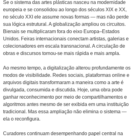
Se o sistema das artes plásticas nasceu na modernidade
europeia e se consolidou ao longo dos séculos XIX e XX,
no século XXI ele assume novas formas — mas não perde
sua lógica estrutural. A globalização ampliou os circuitos.
Bienais se multiplicaram fora do eixo Europa–Estados
Unidos. Feiras internacionais conectam artistas, galerias e
colecionadores em escala transnacional. A circulação de
obras e discursos tornou-se mais rápida e mais ampla.
Ao mesmo tempo, a digitalização alterou profundamente os
modos de visibilidade. Redes sociais, plataformas online e
arquivos digitais transformaram a maneira como a arte é
divulgada, consumida e discutida. Hoje, uma obra pode
ganhar reconhecimento por meio de compartilhamentos e
algoritmos antes mesmo de ser exibida em uma instituição
tradicional. Mas essa ampliação não elimina o sistema —
ela o reconfigura.
Curadores continuam desempenhando papel central na