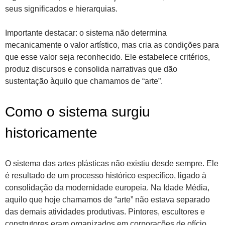
seus significados e hierarquias.
Importante destacar: o sistema não determina
mecanicamente o valor artístico, mas cria as condições para
que esse valor seja reconhecido. Ele estabelece critérios,
produz discursos e consolida narrativas que dão
sustentação àquilo que chamamos de “arte”.
Como o sistema surgiu
historicamente
O sistema das artes plásticas não existiu desde sempre. Ele
é resultado de um processo histórico específico, ligado à
consolidação da modernidade europeia. Na Idade Média,
aquilo que hoje chamamos de “arte” não estava separado
das demais atividades produtivas. Pintores, escultores e
construtores eram organizados em corporações de ofício,