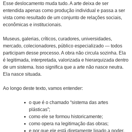
Esse deslocamento muda tudo. A arte deixa de ser
entendida apenas como produção individual e passa a ser
vista como resultado de um conjunto de relações sociais,
econômicas e institucionais.
Museus, galerias, críticos, curadores, universidades,
mercado, colecionadores, público especializado — todos
participam desse processo. A obra não circula sozinha. Ela
é legitimada, interpretada, valorizada e hierarquizada dentro
de um sistema. Isso significa que a arte não nasce neutra.
Ela nasce situada.
Ao longo deste texto, vamos entender:
o que é o chamado “sistema das artes
plásticas”;
como ele se formou historicamente;
como opera na legitimação das obras;
e por que ele está diretamente ligado a poder,