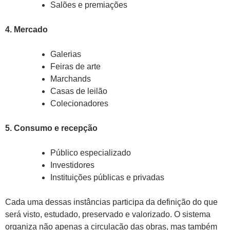
Salões e premiações
4. Mercado
Galerias
Feiras de arte
Marchands
Casas de leilão
Colecionadores
5. Consumo e recepção
Público especializado
Investidores
Instituições públicas e privadas
Cada uma dessas instâncias participa da definição do que
será visto, estudado, preservado e valorizado. O sistema
organiza não apenas a circulação das obras, mas também