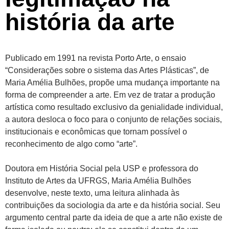
história da arte
Publicado em 1991 na revista Porto Arte, o ensaio
“Considerações sobre o sistema das Artes Plásticas”, de
Maria Amélia Bulhões, propõe uma mudança importante na
forma de compreender a arte. Em vez de tratar a produção
artística como resultado exclusivo da genialidade individual,
a autora desloca o foco para o conjunto de relações sociais,
institucionais e econômicas que tornam possível o
reconhecimento de algo como “arte”.
Doutora em História Social pela USP e professora do
Instituto de Artes da UFRGS, Maria Amélia Bulhões
desenvolve, neste texto, uma leitura alinhada às
contribuições da sociologia da arte e da história social. Seu
argumento central parte da ideia de que a arte não existe de