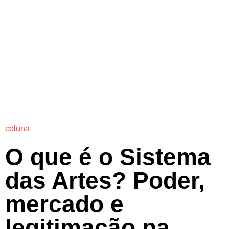
coluna
O que é o Sistema
das Artes? Poder,
mercado e
legitimação na