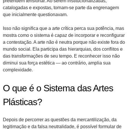
pretendem tensionar. Ao serem institucionalizadas,
catalogadas e expostas, tornam-se parte da engrenagem
que inicialmente questionavam.
Isso não significa que a arte crítica perca sua potência, mas
mostra como o sistema é capaz de incorporar e reconfigurar
a contestação. A arte não é neutra porque não existe fora do
mundo social. Ela participa das hierarquias, dos conflitos e
das transformações de seu tempo. E reconhecer isso não
diminui sua força estética — ao contrário, amplia sua
complexidade.
O que é o Sistema das Artes
Plásticas?
Depois de percorrer as questões da mercantilização, da
legitimação e da falsa neutralidade, é possível formular de