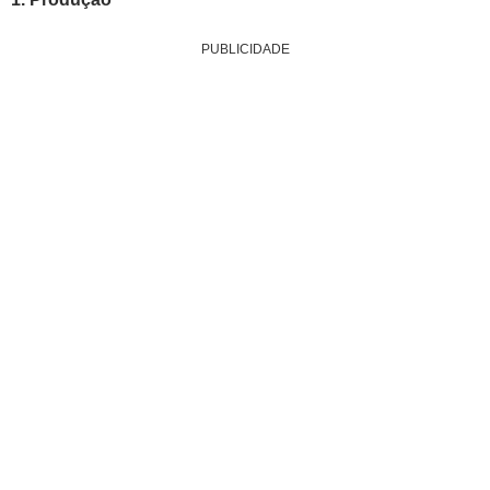
PUBLICIDADE