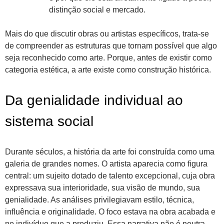
distinção social e mercado.
Mais do que discutir obras ou artistas específicos, trata-se
de compreender as estruturas que tornam possível que algo
seja reconhecido como arte. Porque, antes de existir como
categoria estética, a arte existe como construção histórica.
Da genialidade individual ao
sistema social
Durante séculos, a história da arte foi construída como uma
galeria de grandes nomes. O artista aparecia como figura
central: um sujeito dotado de talento excepcional, cuja obra
expressava sua interioridade, sua visão de mundo, sua
genialidade. As análises privilegiavam estilo, técnica,
influência e originalidade. O foco estava na obra acabada e
no indivíduo que a produziu. Essa narrativa não é neutra.