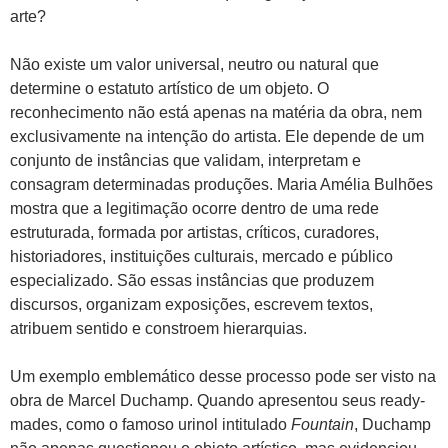
arte?
Não existe um valor universal, neutro ou natural que
determine o estatuto artístico de um objeto. O
reconhecimento não está apenas na matéria da obra, nem
exclusivamente na intenção do artista. Ele depende de um
conjunto de instâncias que validam, interpretam e
consagram determinadas produções. Maria Amélia Bulhões
mostra que a legitimação ocorre dentro de uma rede
estruturada, formada por artistas, críticos, curadores,
historiadores, instituições culturais, mercado e público
especializado. São essas instâncias que produzem
discursos, organizam exposições, escrevem textos,
atribuem sentido e constroem hierarquias.
Um exemplo emblemático desse processo pode ser visto na
obra de Marcel Duchamp. Quando apresentou seus ready-
mades, como o famoso urinol intitulado
Fountain
, Duchamp