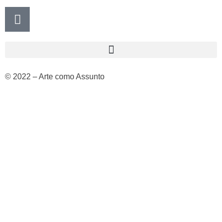
© 2022 – Arte como Assunto