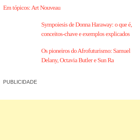
Em tópicos: Art Nouveau
Sympoiesis de Donna Haraway: o que é,
conceitos-chave e exemplos explicados
Os pioneiros do Afrofuturismo: Samuel
Delany, Octavia Butler e Sun Ra
PUBLICIDADE