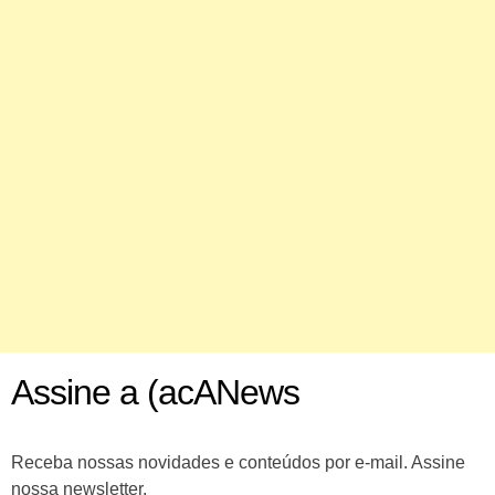
Assine a (acANews
Receba nossas novidades e conteúdos por e-mail. Assine
nossa newsletter.