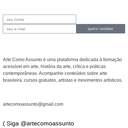
quero receber
Arte Como Assunto é uma plataforma dedicada à formação
acessível em arte, história da arte, crítica e práticas
contemporâneas. Acompanhe conteúdos sobre arte
brasileira, cursos gratuitos, artistas e movimentos artísticos.
artecomoassunto@gmail.com
( Siga @artecomoassunto