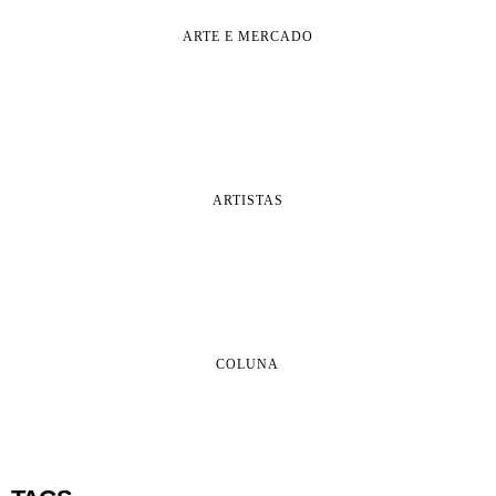
ARTE E MERCADO
ARTISTAS
COLUNA