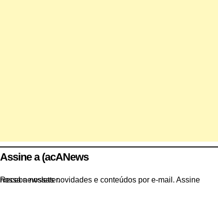
Assine a (acANews
Receba nossas novidades e conteúdos por e-mail. Assine nossa newsletter.