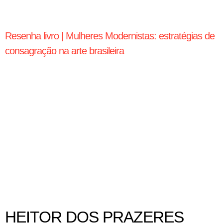
Resenha livro | Mulheres Modernistas: estratégias de
consagração na arte brasileira
HEITOR DOS PRAZERES