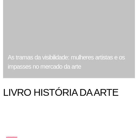
As tramas da visibilidade: mulheres artistas e os
impasses no mercado da arte
LIVRO HISTÓRIA DA ARTE
DICAS