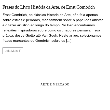
Frases do Livro História da Arte, de Ernst Gombrich
Ernst Gombrich, no clássico História da Arte, não fala apenas
sobre estilos e períodos, mas também sobre o papel dos artistas
e o fazer artístico ao longo do tempo. No livro encontramos
reflexões inspiradoras sobre como os criadores pensavam sua
prática, desde Giotto até Van Gogh. Neste artigo, selecionamos
frases marcantes de Gombrich sobre os […]
Leia Mais
ARTE E MERCADO