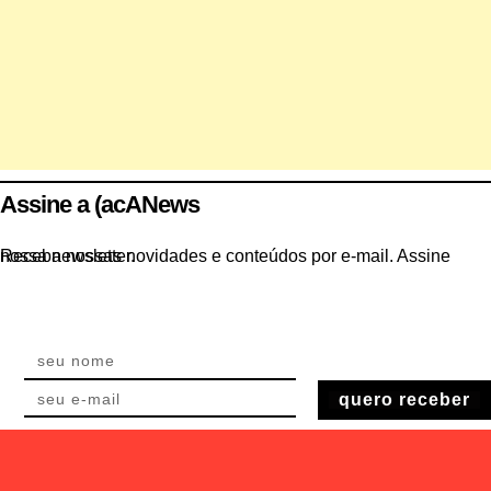
Assine a (acANews
Receba nossas novidades e conteúdos por e-mail. Assine nossa newsletter.
quero receber