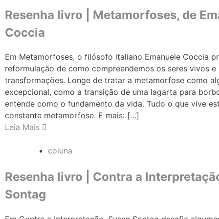
Resenha livro | Metamorfoses, de E
Coccia
Em Metamorfoses, o filósofo italiano Emanuele Coccia 
reformulação de como compreendemos os seres vivos e 
transformações. Longe de tratar a metamorfose como al
excepcional, como a transição de uma lagarta para borbo
entende como o fundamento da vida. Tudo o que vive es
constante metamorfose. E mais: […]
Leia Mais
coluna
Resenha livro | Contra a Interpretaçã
Sontag