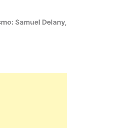
ismo: Samuel Delany,