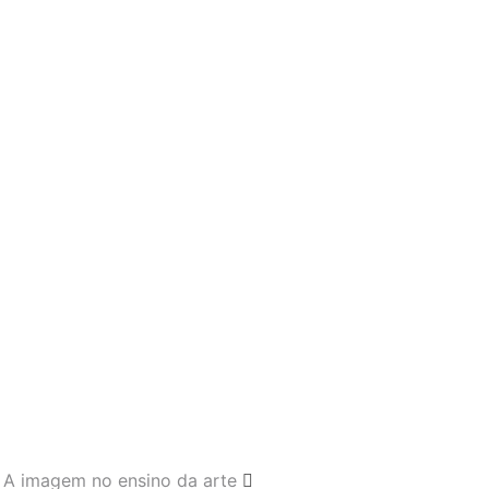
A imagem no ensino da arte