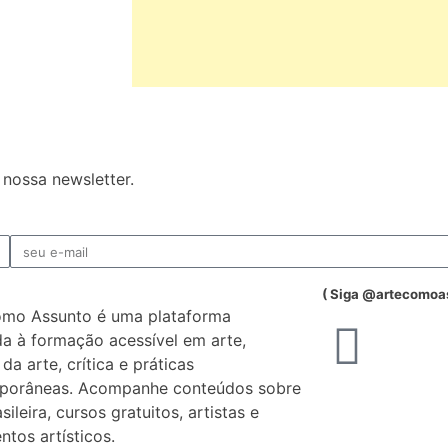
nossa newsletter.
( Siga @artecomoa
omo Assunto é uma plataforma
a à formação acessível em arte,
 da arte, crítica e práticas
porâneas. Acompanhe conteúdos sobre
sileira, cursos gratuitos, artistas e
tos artísticos.