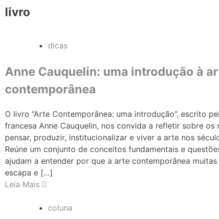
livro
dicas
Anne Cauquelin: uma introdução à ar
contemporânea
O livro “Arte Contemporânea: uma introdução”, escrito pel
francesa Anne Cauquelin, nos convida a refletir sobre o
pensar, produzir, institucionalizar e viver a arte nos sécul
Reúne um conjunto de conceitos fundamentais e questões
ajudam a entender por que a arte contemporânea muitas
escapa e […]
Leia Mais
coluna