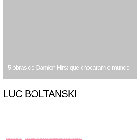
5 obras de Damien Hirst que chocaram o mundo
LUC BOLTANSKI
COLUNA
CURADORIA E CRÍTICA DE ARTE