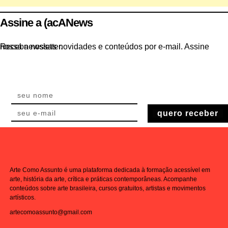
Assine a (acANews
Receba nossas novidades e conteúdos por e-mail. Assine nossa newsletter.
quero receber
Arte Como Assunto é uma plataforma dedicada à formação acessível em
arte, história da arte, crítica e práticas contemporâneas. Acompanhe
conteúdos sobre arte brasileira, cursos gratuitos, artistas e movimentos
artísticos.
artecomoassunto@gmail.com