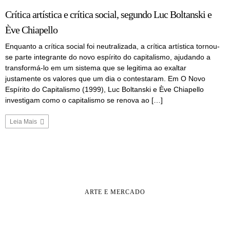
Crítica artística e crítica social, segundo Luc Boltanski e
Ève Chiapello
Enquanto a crítica social foi neutralizada, a crítica artística tornou-
se parte integrante do novo espírito do capitalismo, ajudando a
transformá-lo em um sistema que se legitima ao exaltar
justamente os valores que um dia o contestaram. Em O Novo
Espírito do Capitalismo (1999), Luc Boltanski e Ève Chiapello
investigam como o capitalismo se renova ao […]
Leia Mais
ARTE E MERCADO