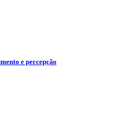
amento e percepção