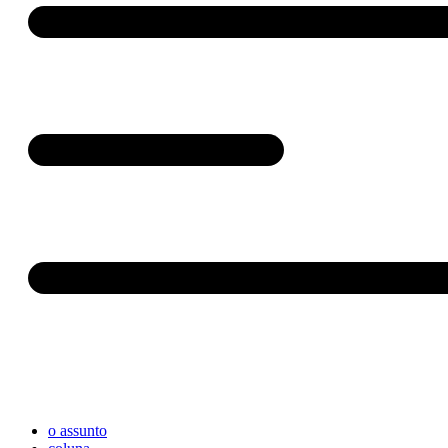
o assunto