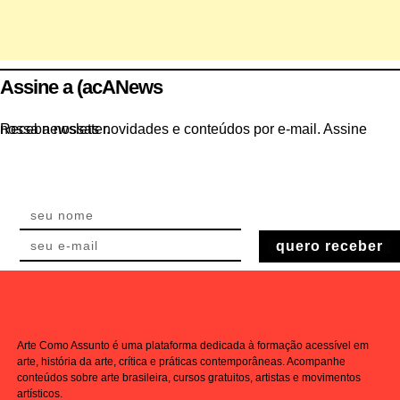
Assine a (acANews
Receba nossas novidades e conteúdos por e-mail. Assine nossa newsletter.
quero receber
Arte Como Assunto é uma plataforma dedicada à formação acessível em
arte, história da arte, crítica e práticas contemporâneas. Acompanhe
conteúdos sobre arte brasileira, cursos gratuitos, artistas e movimentos
artísticos.