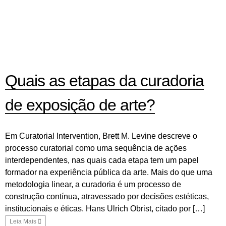
Quais as etapas da curadoria
de exposição de arte?
Em Curatorial Intervention, Brett M. Levine descreve o
processo curatorial como uma sequência de ações
interdependentes, nas quais cada etapa tem um papel
formador na experiência pública da arte. Mais do que uma
metodologia linear, a curadoria é um processo de
construção contínua, atravessado por decisões estéticas,
institucionais e éticas. Hans Ulrich Obrist, citado por […]
Leia Mais