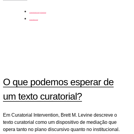
destaques
dicas
O que podemos esperar de
um texto curatorial?
Em Curatorial Intervention, Brett M. Levine descreve o
texto curatorial como um dispositivo de mediação que
opera tanto no plano discursivo quanto no institucional.