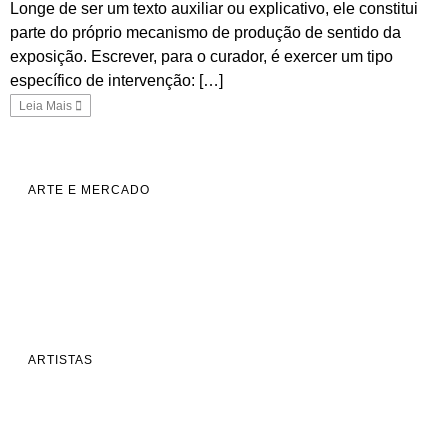
Longe de ser um texto auxiliar ou explicativo, ele constitui
parte do próprio mecanismo de produção de sentido da
exposição. Escrever, para o curador, é exercer um tipo
específico de intervenção: […]
Leia Mais
ARTE E MERCADO
ARTISTAS