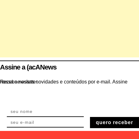
Assine a (acANews
Receba nossas novidades e conteúdos por e-mail. Assine nossa newsletter.
quero receber