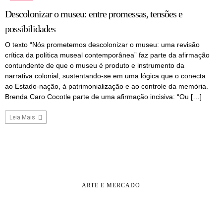
Descolonizar o museu: entre promessas, tensões e
possibilidades
O texto “Nós prometemos descolonizar o museu: uma revisão
crítica da política museal contemporânea” faz parte da afirmação
contundente de que o museu é produto e instrumento da
narrativa colonial, sustentando-se em uma lógica que o conecta
ao Estado-nação, à patrimonialização e ao controle da memória.
Brenda Caro Cocotle parte de uma afirmação incisiva: “Ou […]
Leia Mais
ARTE E MERCADO