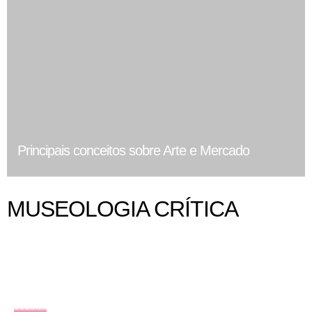
Principais conceitos sobre Arte e Mercado
MUSEOLOGIA CRÍTICA
COLUNA