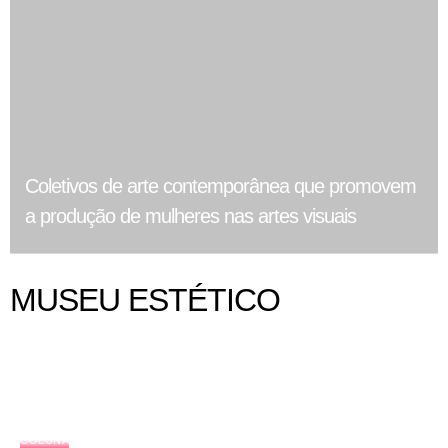
Coletivos de arte contemporânea que promovem
a produção de mulheres nas artes visuais
MUSEU ESTÉTICO
COLUNA