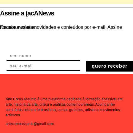
Assine a (acANews
Receba nossas novidades e conteúdos por e-mail. Assine nossa newsletter.
quero receber
Arte Como Assunto é uma plataforma dedicada à formação acessível em
arte, história da arte, crítica e práticas contemporâneas. Acompanhe
conteúdos sobre arte brasileira, cursos gratuitos, artistas e movimentos
artísticos.
artecomoassunto@gmail.com