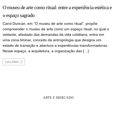
O museu de arte como ritual: entre a experiência estética e
o espaço sagrado
Carol Duncan, em “O museu de arte como ritual”, propõe
compreender o museu de arte como um espaço ritual, no qual o
visitante, afastado das demandas da vida cotidiana, entra em
uma zona liminar, conceito da antropologia que designa um
estado de transição e abertura a experiências transformadoras.
Nesse espaço, a arquitetura, a organização das […]
Leia Mais
ARTE E MERCADO