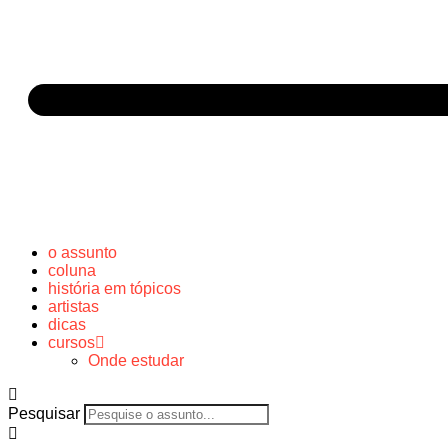
o assunto
coluna
história em tópicos
artistas
dicas
cursos
Onde estudar
Pesquisar