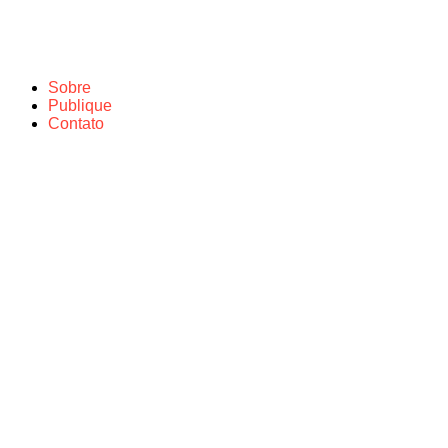
Sobre
Publique
Contato