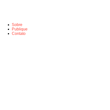
Sobre
Publique
Contato