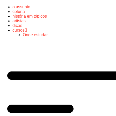
o assunto
coluna
história em tópicos
artistas
dicas
cursos
Onde estudar