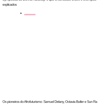
explicados
artistas
Os pioneiros do Afrofuturismo: Samuel Delany, Octavia Butler e Sun Ra