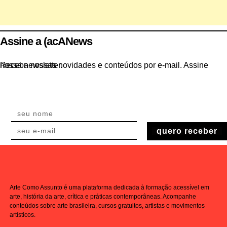
Assine a (acANews
Receba nossas novidades e conteúdos por e-mail. Assine nossa newsletter.
quero receber
Arte Como Assunto é uma plataforma dedicada à formação acessível em
arte, história da arte, crítica e práticas contemporâneas. Acompanhe
conteúdos sobre arte brasileira, cursos gratuitos, artistas e movimentos
artísticos.