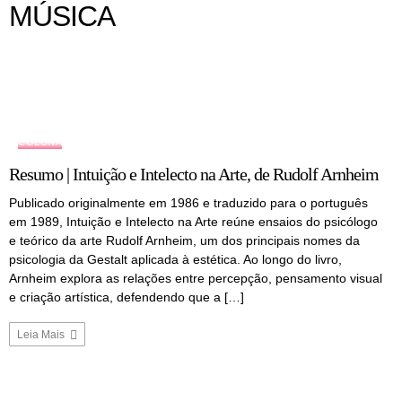
MÚSICA
COLUNA
Resumo | Intuição e Intelecto na Arte, de Rudolf Arnheim
Publicado originalmente em 1986 e traduzido para o português
em 1989, Intuição e Intelecto na Arte reúne ensaios do psicólogo
e teórico da arte Rudolf Arnheim, um dos principais nomes da
psicologia da Gestalt aplicada à estética. Ao longo do livro,
Arnheim explora as relações entre percepção, pensamento visual
e criação artística, defendendo que a […]
Leia Mais