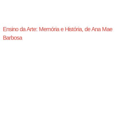
Ensino da Arte: Memória e História, de Ana Mae
Barbosa