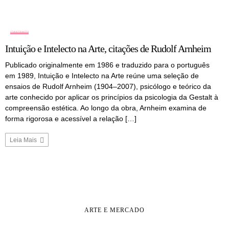
DICAS
Intuição e Intelecto na Arte, citações de Rudolf Arnheim
Publicado originalmente em 1986 e traduzido para o português
em 1989, Intuição e Intelecto na Arte reúne uma seleção de
ensaios de Rudolf Arnheim (1904–2007), psicólogo e teórico da
arte conhecido por aplicar os princípios da psicologia da Gestalt à
compreensão estética. Ao longo da obra, Arnheim examina de
forma rigorosa e acessível a relação […]
Leia Mais
ARTE E MERCADO