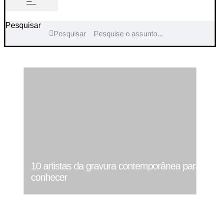
Pesquisar
Pesquisar
10 artistas da gravura contemporânea para
conhecer