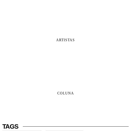
ARTISTAS
COLUNA
TAGS