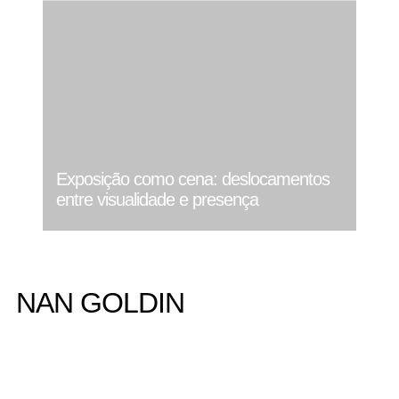
Exposição como cena: deslocamentos
entre visualidade e presença
NAN GOLDIN