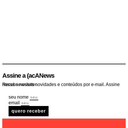
Assine a (acANews
Receba nossas novidades e conteúdos por e-mail. Assine nossa newsletter.
seu nome
email
quero receber