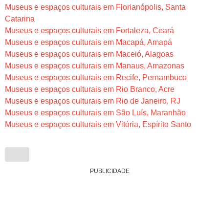
Museus e espaços culturais em Florianópolis, Santa
Catarina
Museus e espaços culturais em Fortaleza, Ceará
Museus e espaços culturais em Macapá, Amapá
Museus e espaços culturais em Maceió, Alagoas
Museus e espaços culturais em Manaus, Amazonas
Museus e espaços culturais em Recife, Pernambuco
Museus e espaços culturais em Rio Branco, Acre
Museus e espaços culturais em Rio de Janeiro, RJ
Museus e espaços culturais em São Luís, Maranhão
Museus e espaços culturais em Vitória, Espírito Santo
PUBLICIDADE