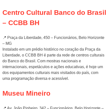
Centro Cultural Banco do Brasil
– CCBB BH
📍 Praça da Liberdade, 450 – Funcionários, Belo Horizonte
– MG
Instalado em um prédio histórico no coração da Praça da
Liberdade, o CCBB BH é parte da rede de centros culturais
do Banco do Brasil. Com mostras nacionais e
internacionais, espetáculos e ações educativas, é hoje um
dos equipamentos culturais mais visitados do país, com
uma programação diversa e acessível.
Museu Mineiro
📍 Av. João Pinheiro, 342 – Funcionários, Belo Horizonte –