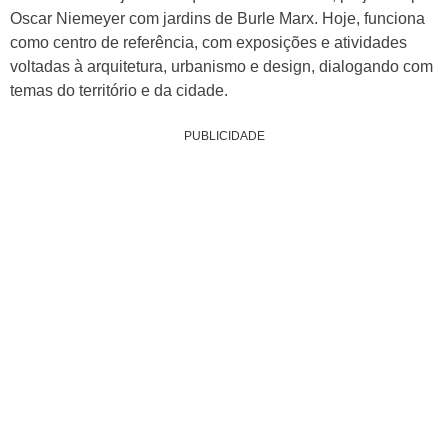
Oscar Niemeyer com jardins de Burle Marx. Hoje, funciona
como centro de referência, com exposições e atividades
voltadas à arquitetura, urbanismo e design, dialogando com
temas do território e da cidade.
PUBLICIDADE