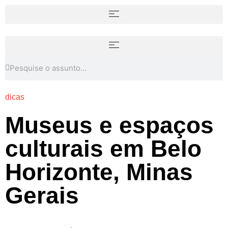
dicas
Museus e espaços
culturais em Belo
Horizonte, Minas
Gerais