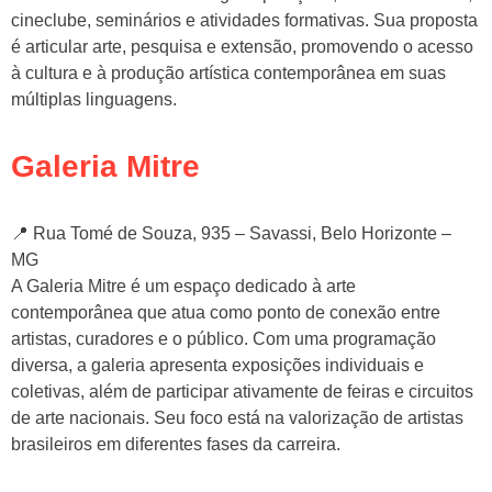
cineclube, seminários e atividades formativas. Sua proposta
é articular arte, pesquisa e extensão, promovendo o acesso
à cultura e à produção artística contemporânea em suas
múltiplas linguagens.
Galeria Mitre
📍 Rua Tomé de Souza, 935 – Savassi, Belo Horizonte –
MG
A Galeria Mitre é um espaço dedicado à arte
contemporânea que atua como ponto de conexão entre
artistas, curadores e o público. Com uma programação
diversa, a galeria apresenta exposições individuais e
coletivas, além de participar ativamente de feiras e circuitos
de arte nacionais. Seu foco está na valorização de artistas
brasileiros em diferentes fases da carreira.