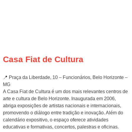
Casa Fiat de Cultura
📍 Praça da Liberdade, 10 – Funcionários, Belo Horizonte –
MG
A Casa Fiat de Cultura é um dos mais relevantes centros de
arte e cultura de Belo Horizonte. Inaugurada em 2006,
abriga exposições de artistas nacionais e internacionais,
promovendo o diálogo entre tradição e inovação. Além do
calendário expositivo, o espaço oferece atividades
educativas e formativas, concertos, palestras e oficinas.