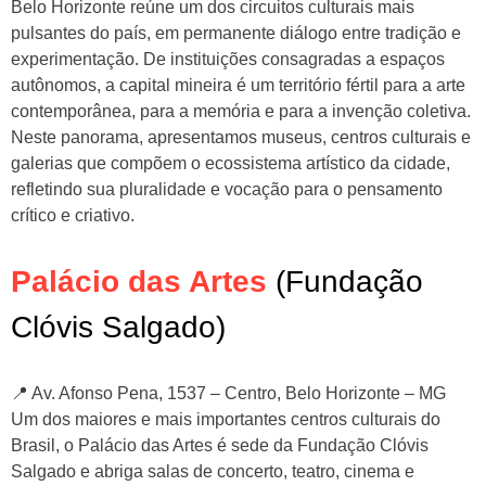
Belo Horizonte reúne um dos circuitos culturais mais
pulsantes do país, em permanente diálogo entre tradição e
experimentação. De instituições consagradas a espaços
autônomos, a capital mineira é um território fértil para a arte
contemporânea, para a memória e para a invenção coletiva.
Neste panorama, apresentamos museus, centros culturais e
galerias que compõem o ecossistema artístico da cidade,
refletindo sua pluralidade e vocação para o pensamento
crítico e criativo.
Palácio das Artes
(Fundação
Clóvis Salgado)
📍 Av. Afonso Pena, 1537 – Centro, Belo Horizonte – MG
Um dos maiores e mais importantes centros culturais do
Brasil, o Palácio das Artes é sede da Fundação Clóvis
Salgado e abriga salas de concerto, teatro, cinema e