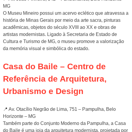
MG
O Museu Mineiro possui um acervo eclético que atravessa a
história de Minas Gerais por meio da arte sacra, pinturas
acadêmicas, objetos do século XVIII ao XX e obras de
artistas modernistas. Ligado à Secretaria de Estado de
Cultura e Turismo de MG, o museu promove a valorização
da memória visual e simbólica do estado.
Casa do Baile – Centro de
Referência de Arquitetura,
Urbanismo e Design
📍 Av. Otacílio Negrão de Lima, 751 – Pampulha, Belo
Horizonte – MG
Também parte do Conjunto Moderno da Pampulha, a Casa
do Baile é uma joia da arquitetura modernista, projetada por