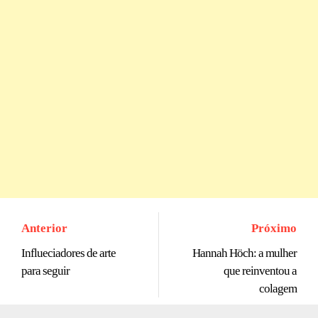
Anterior
Próximo
Influeciadores de arte
Hannah Höch: a mulher
para seguir
que reinventou a
colagem