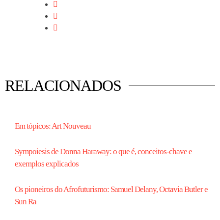
RELACIONADOS
Em tópicos: Art Nouveau
Sympoiesis de Donna Haraway: o que é, conceitos-chave e
exemplos explicados
Os pioneiros do Afrofuturismo: Samuel Delany, Octavia Butler e
Sun Ra