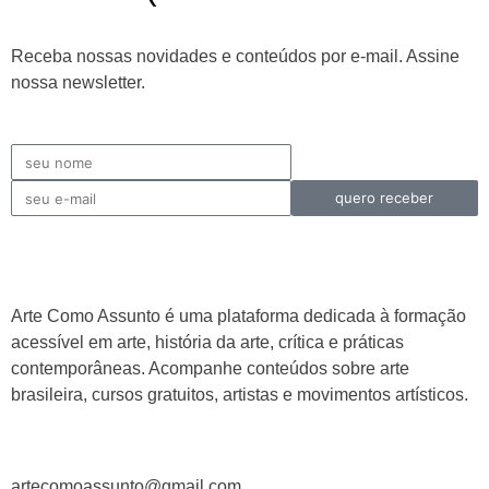
Receba nossas novidades e conteúdos por e-mail. Assine
nossa newsletter.
quero receber
Arte Como Assunto é uma plataforma dedicada à formação
acessível em arte, história da arte, crítica e práticas
contemporâneas. Acompanhe conteúdos sobre arte
brasileira, cursos gratuitos, artistas e movimentos artísticos.
artecomoassunto@gmail.com