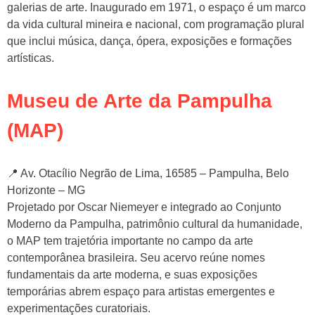
galerias de arte. Inaugurado em 1971, o espaço é um marco
da vida cultural mineira e nacional, com programação plural
que inclui música, dança, ópera, exposições e formações
artísticas.
Museu de Arte da Pampulha
(MAP)
📍 Av. Otacílio Negrão de Lima, 16585 – Pampulha, Belo
Horizonte – MG
Projetado por Oscar Niemeyer e integrado ao Conjunto
Moderno da Pampulha, patrimônio cultural da humanidade,
o MAP tem trajetória importante no campo da arte
contemporânea brasileira. Seu acervo reúne nomes
fundamentais da arte moderna, e suas exposições
temporárias abrem espaço para artistas emergentes e
experimentações curatoriais.