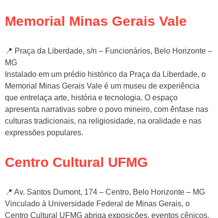
Memorial Minas Gerais Vale
📍 Praça da Liberdade, s/n – Funcionários, Belo Horizonte –
MG
Instalado em um prédio histórico da Praça da Liberdade, o
Memorial Minas Gerais Vale é um museu de experiência
que entrelaça arte, história e tecnologia. O espaço
apresenta narrativas sobre o povo mineiro, com ênfase nas
culturas tradicionais, na religiosidade, na oralidade e nas
expressões populares.
Centro Cultural UFMG
📍 Av. Santos Dumont, 174 – Centro, Belo Horizonte – MG
Vinculado à Universidade Federal de Minas Gerais, o
Centro Cultural UFMG abriga exposições, eventos cênicos,