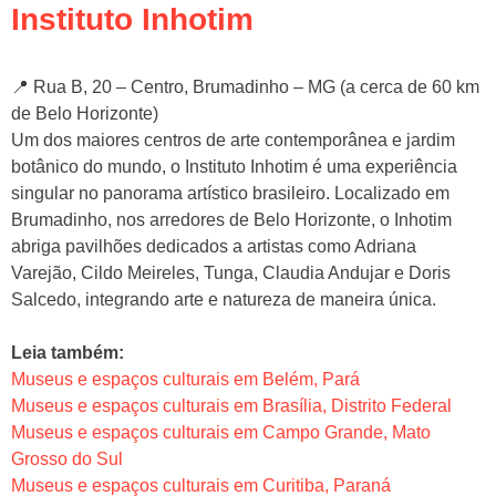
Instituto Inhotim
📍 Rua B, 20 – Centro, Brumadinho – MG (a cerca de 60 km
de Belo Horizonte)
Um dos maiores centros de arte contemporânea e jardim
botânico do mundo, o Instituto Inhotim é uma experiência
singular no panorama artístico brasileiro. Localizado em
Brumadinho, nos arredores de Belo Horizonte, o Inhotim
abriga pavilhões dedicados a artistas como Adriana
Varejão, Cildo Meireles, Tunga, Claudia Andujar e Doris
Salcedo, integrando arte e natureza de maneira única.
Leia também:
Museus e espaços culturais em Belém, Pará
Museus e espaços culturais em Brasília, Distrito Federal
Museus e espaços culturais em Campo Grande, Mato
Grosso do Sul
Museus e espaços culturais em Curitiba, Paraná