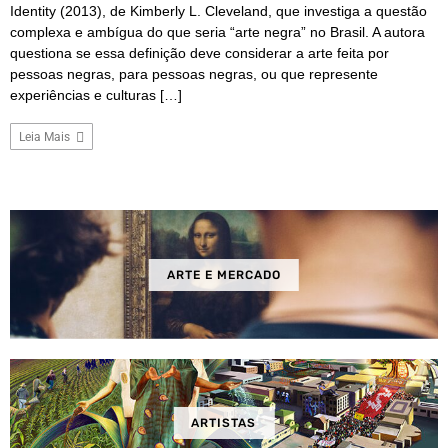
Identity (2013), de Kimberly L. Cleveland, que investiga a questão
complexa e ambígua do que seria “arte negra” no Brasil. A autora
questiona se essa definição deve considerar a arte feita por
pessoas negras, para pessoas negras, ou que represente
experiências e culturas […]
Leia Mais
ARTE E MERCADO
ARTISTAS