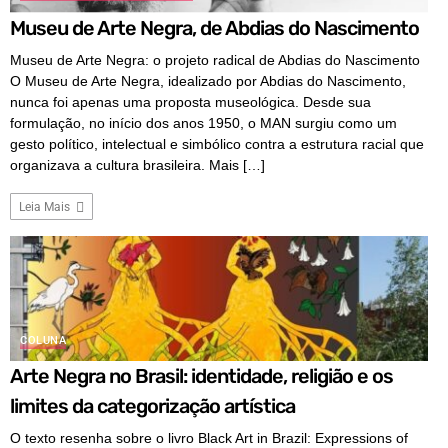
Museu de Arte Negra, de Abdias do Nascimento
Museu de Arte Negra: o projeto radical de Abdias do Nascimento
O Museu de Arte Negra, idealizado por Abdias do Nascimento,
nunca foi apenas uma proposta museológica. Desde sua
formulação, no início dos anos 1950, o MAN surgiu como um
gesto político, intelectual e simbólico contra a estrutura racial que
organizava a cultura brasileira. Mais […]
Leia Mais
COLUNA
Arte Negra no Brasil: identidade, religião e os
limites da categorização artística
O texto resenha sobre o livro Black Art in Brazil: Expressions of