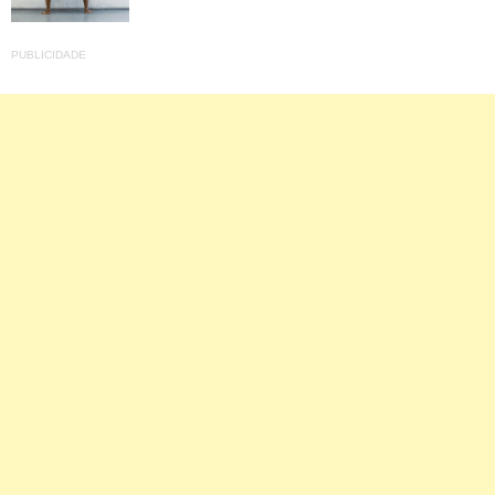
PUBLICIDADE