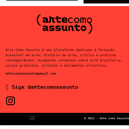
Arte Como Assunto é uma plataforma dedicada à formação
acessível em arte, história da arte, crítica e práticas
contemporâneas. Acompanhe conteúdos sobre arte brasileira,
cursos gratuitos, artistas e movimentos artísticos.
artecomoassunto@gmail.com
( Siga @artecomoassunto
© 2022 – Arte como Assunto