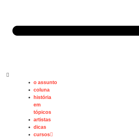
o assunto
coluna
história
em
tópicos
artistas
dicas
cursos