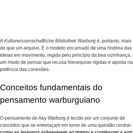
A
Kulturwissenschaftliche Bibliothek Warburg
é, portanto, mais
do que um arquivo. É o modelo encarnado de uma história das
ideias em movimento, regida pelo princípio da boa vizinhança,
um modo de pensar que recusa hierarquias rígidas e aposta na
potência das conexões.
Conceitos fundamentais do
pensamento warburguiano
O pensamento de Aby Warburg é tecido por um conjunto de
conceitos que se entrelaçam em torno de uma questão central:
como as imagens sobrevivem ao tempo e continuam a agir