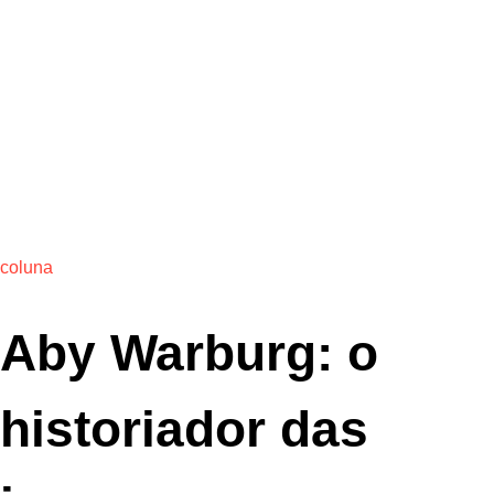
coluna
Aby Warburg: o
historiador das