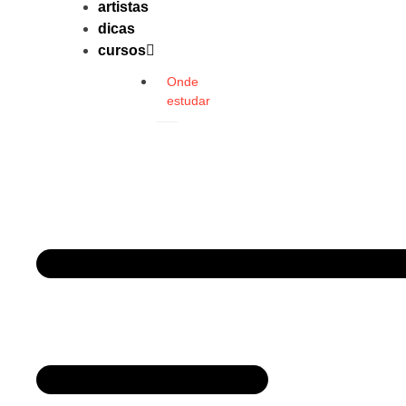
artistas
dicas
cursos
Onde
estudar