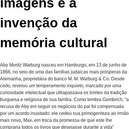
imagens e a
invenção da
memória cultural
Aby Moritz Warburg nasceu em Hamburgo, em 13 de junho de
1866, no seio de uma das famílias judaicas mais prósperas da
Alemanha, proprietária do banco M. M. Warburg & Co. Desde
cedo, revelou um temperamento inquieto, marcado por uma
curiosidade intelectual que ultrapassava os limites da tradição
burguesa e religiosa de sua família. Como lembra Gombrich, “a
recusa de Aby em seguir os negócios do pai foi compensada
por um acordo inusitado: ele cedeu sua primogenitura ao irmão
mais novo, Max, em troca da promessa de que este lhe
compraria todos os livros que desejasse durante a vida”