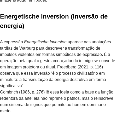
imagens adquirem poder.
Energetische Inversion (inversão de
energia)
A expressão
Energetische Inversion
aparece nas anotações
tardias de Warburg para descrever a transformação de
impulsos violentos em formas simbólicas de expressão. É a
operação pela qual o gesto ameaçador do inimigo se converte
em imagem protetora ou ritual. Freedberg (2021, p. 116)
observa que essa inversão “é o processo civilizatório em
miniatura: a transmutação da energia destrutiva em forma
significativa”.
Gombrich (1986, p. 276) lê essa ideia como a base da função
redentora da arte: ela não reprime o pathos, mas o reinscreve
num sistema de signos que permite ao homem dominar o
medo.