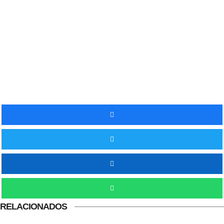
RELACIONADOS