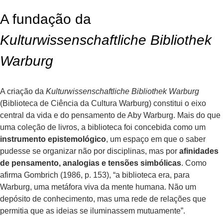
A fundação da
Kulturwissenschaftliche Bibliothek
Warburg
A criação da
Kulturwissenschaftliche Bibliothek Warburg
(Biblioteca de Ciência da Cultura Warburg) constitui o eixo
central da vida e do pensamento de Aby Warburg. Mais do que
uma coleção de livros, a biblioteca foi concebida como um
instrumento epistemológico
, um espaço em que o saber
pudesse se organizar não por disciplinas, mas por
afinidades
de pensamento, analogias e tensões simbólicas
. Como
afirma Gombrich (1986, p. 153), “a biblioteca era, para
Warburg, uma metáfora viva da mente humana. Não um
depósito de conhecimento, mas uma rede de relações que
permitia que as ideias se iluminassem mutuamente”.