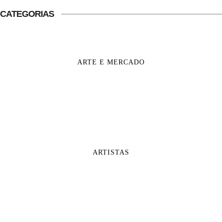
CATEGORIAS
ARTE E MERCADO
ARTISTAS