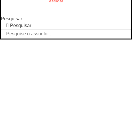
estudar
Pesquisar
Pesquisar