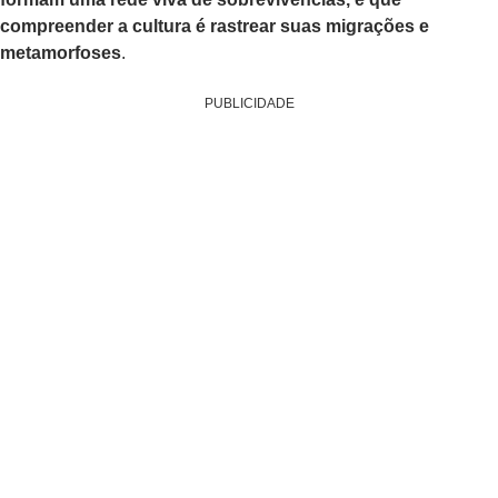
compreender a cultura é rastrear suas migrações e
metamorfoses
.
PUBLICIDADE