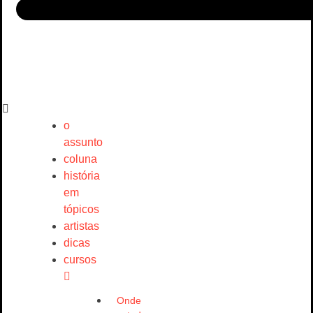
o
assunto
coluna
história
em
tópicos
artistas
dicas
cursos
Onde