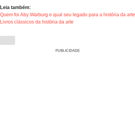
Leia também:
Quem foi Aby Warburg e qual seu legado para a história da arte
Livros clássicos da história da arte
PUBLICIDADE