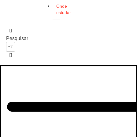
Onde
estudar
Pesquisar