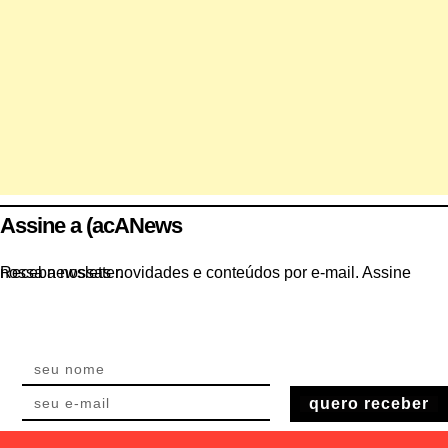
Assine a (acANews
Receba nossas novidades e conteúdos por e-mail. Assine nossa newsletter.
quero receber