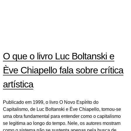
O que o livro Luc Boltanski e
Ève Chiapello fala sobre crítica
artística
Publicado em 1999, o livro O Novo Espírito do
Capitalismo, de Luc Boltanski e Ève Chiapello, tornou-se
uma obra fundamental para entender como o capitalismo
se legitima ao longo do tempo. Nele, os autores mostram
como o sistema não se sustenta apenas pela busca de