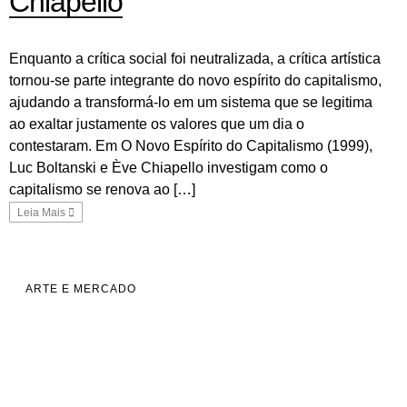
Chiapello
Enquanto a crítica social foi neutralizada, a crítica artística
tornou-se parte integrante do novo espírito do capitalismo,
ajudando a transformá-lo em um sistema que se legitima
ao exaltar justamente os valores que um dia o
contestaram. Em O Novo Espírito do Capitalismo (1999),
Luc Boltanski e Ève Chiapello investigam como o
capitalismo se renova ao […]
Leia Mais
ARTE E MERCADO