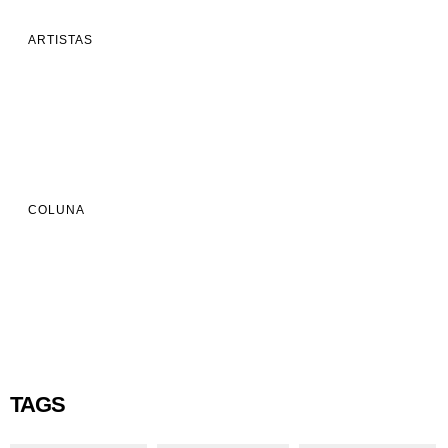
ARTISTAS
COLUNA
TAGS