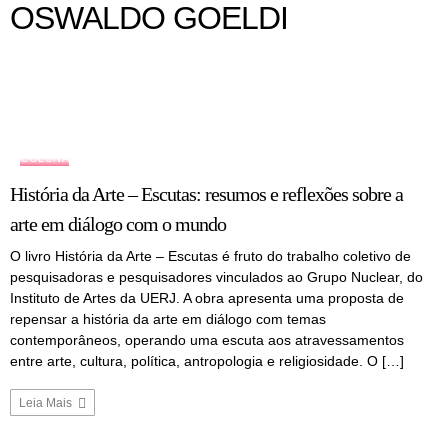
OSWALDO GOELDI
COLUNA
História da Arte – Escutas: resumos e reflexões sobre a
arte em diálogo com o mundo
O livro História da Arte – Escutas é fruto do trabalho coletivo de
pesquisadoras e pesquisadores vinculados ao Grupo Nuclear, do
Instituto de Artes da UERJ. A obra apresenta uma proposta de
repensar a história da arte em diálogo com temas
contemporâneos, operando uma escuta aos atravessamentos
entre arte, cultura, política, antropologia e religiosidade. O […]
Leia Mais