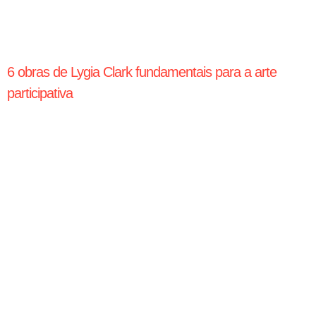
6 obras de Lygia Clark fundamentais para a arte
participativa