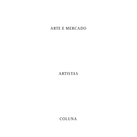
ARTE E MERCADO
ARTISTAS
COLUNA