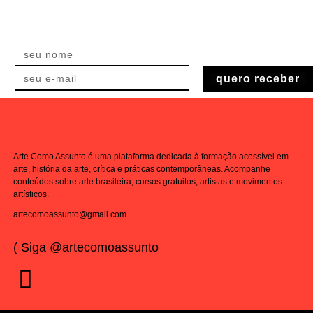
quero receber
Arte Como Assunto é uma plataforma dedicada à formação acessível em
arte, história da arte, crítica e práticas contemporâneas. Acompanhe
conteúdos sobre arte brasileira, cursos gratuitos, artistas e movimentos
artísticos.
artecomoassunto@gmail.com
( Siga @artecomoassunto