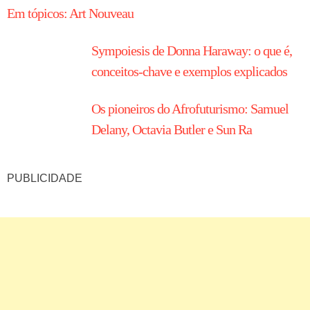
Em tópicos: Art Nouveau
Sympoiesis de Donna Haraway: o que é,
conceitos-chave e exemplos explicados
Os pioneiros do Afrofuturismo: Samuel
Delany, Octavia Butler e Sun Ra
PUBLICIDADE