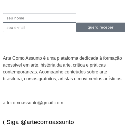
quero receber
Arte Como Assunto é uma plataforma dedicada à formação
acessível em arte, história da arte, crítica e práticas
contemporâneas. Acompanhe conteúdos sobre arte
brasileira, cursos gratuitos, artistas e movimentos artísticos.
artecomoassunto@gmail.com
( Siga @artecomoassunto