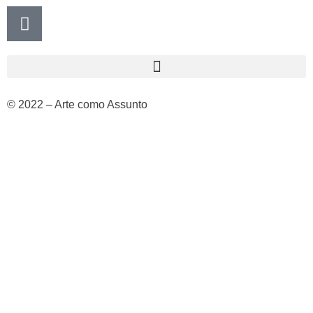
© 2022 – Arte como Assunto