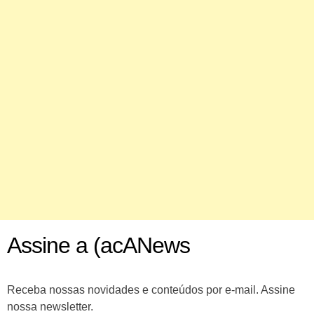
Assine a (acANews
Receba nossas novidades e conteúdos por e-mail. Assine
nossa newsletter.