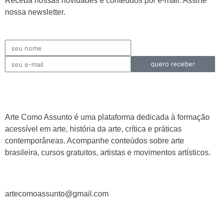
Receba nossas novidades e conteúdos por e-mail. Assine
nossa newsletter.
quero receber
Arte Como Assunto é uma plataforma dedicada à formação
acessível em arte, história da arte, crítica e práticas
contemporâneas. Acompanhe conteúdos sobre arte
brasileira, cursos gratuitos, artistas e movimentos artísticos.
artecomoassunto@gmail.com