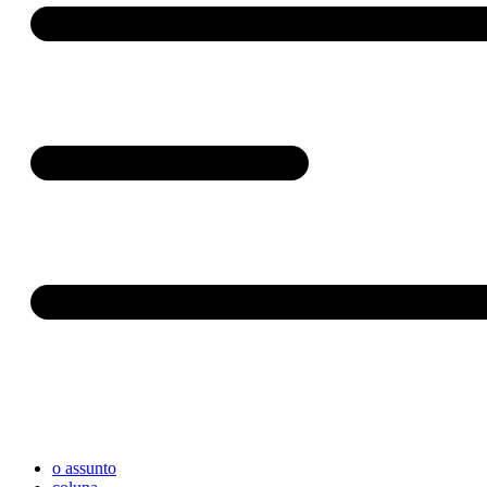
o assunto