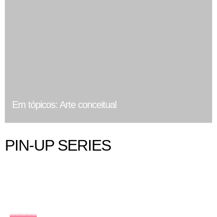
Em tópicos: Arte conceitual
PIN-UP SERIES
ARTISTAS