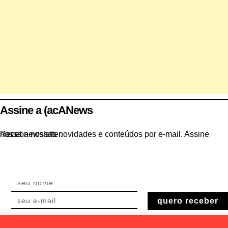
Assine a (acANews
Receba nossas novidades e conteúdos por e-mail. Assine nossa newsletter.
quero receber