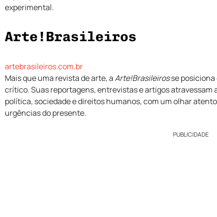
experimental.
Arte!Brasileiros
artebrasileiros.com.br
Mais que uma revista de arte, a
Arte!Brasileiros
se posiciona
crítico. Suas reportagens, entrevistas e artigos atravessam
política, sociedade e direitos humanos, com um olhar atento
urgências do presente.
PUBLICIDADE