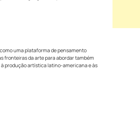
 como uma plataforma de pensamento
 as fronteiras da arte para abordar também
 à produção artística latino-americana e às