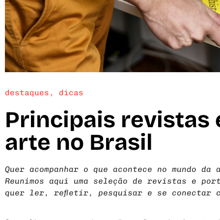
destaques
,
dicas
Principais revistas 
arte no Brasil
Quer acompanhar o que acontece no mundo da 
Reunimos aqui uma seleção de revistas e por
quer ler, refletir, pesquisar e se conectar 