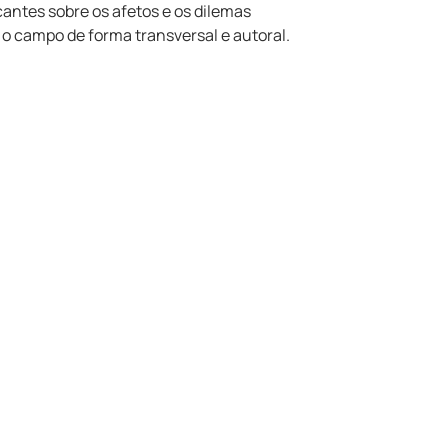
cantes sobre os afetos e os dilemas
o campo de forma transversal e autoral.