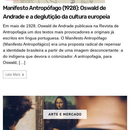
Manifesto Antropófago (1928): Oswald de
Andrade e a deglutição da cultura europeia
Em maio de 1928, Oswald de Andrade publicava na Revista de
Antropofagia um dos textos mais provocadores e originais já
escritos em língua portuguesa. O Manifesto Antropófago
(Manifesto Antropofágico) era uma proposta radical de repensar
a identidade brasileira a partir de uma imagem desconcertante: a
do indígena que devora o colonizador. A antropofagia, para
Oswald, […]
Leia Mais
ARTE E MERCADO