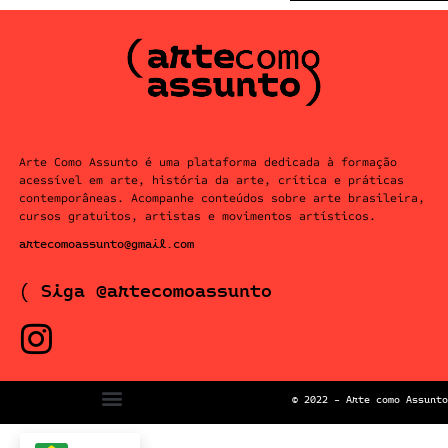
Arte Como Assunto é uma plataforma dedicada à formação
acessível em arte, história da arte, crítica e práticas
contemporâneas. Acompanhe conteúdos sobre arte brasileira,
cursos gratuitos, artistas e movimentos artísticos.
artecomoassunto@gmail.com
( Siga @artecomoassunto
© 2022 – Arte como Assunto