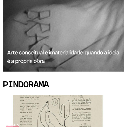
Arte conceitual e imaterialidade: quando a ideia
é a própria obra
PINDORAMA
COLUNA