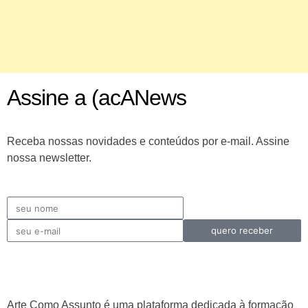
Assine a (acANews
Receba nossas novidades e conteúdos por e-mail. Assine
nossa newsletter.
quero receber
Arte Como Assunto é uma plataforma dedicada à formação