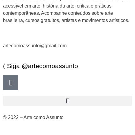
acessível em arte, história da arte, crítica e práticas
contemporâneas. Acompanhe conteúdos sobre arte
brasileira, cursos gratuitos, artistas e movimentos artísticos.
artecomoassunto@gmail.com
( Siga @artecomoassunto
© 2022 – Arte como Assunto