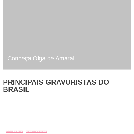
Conheça Olga de Amaral
PRINCIPAIS GRAVURISTAS DO
BRASIL
ARTISTAS
DESTAQUES