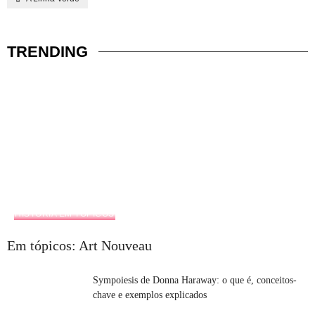
TRENDING
HISTÓRIA EM TÓPICOS
Em tópicos: Art Nouveau
Sympoiesis de Donna Haraway: o que é, conceitos-
chave e exemplos explicados