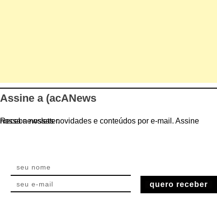
Assine a (acANews
Receba nossas novidades e conteúdos por e-mail. Assine nossa newsletter.
quero receber