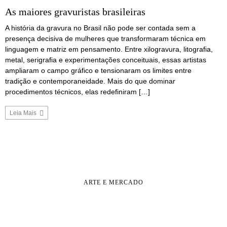
As maiores gravuristas brasileiras
A história da gravura no Brasil não pode ser contada sem a
presença decisiva de mulheres que transformaram técnica em
linguagem e matriz em pensamento. Entre xilogravura, litografia,
metal, serigrafia e experimentações conceituais, essas artistas
ampliaram o campo gráfico e tensionaram os limites entre
tradição e contemporaneidade. Mais do que dominar
procedimentos técnicos, elas redefiniram […]
Leia Mais
ARTE E MERCADO