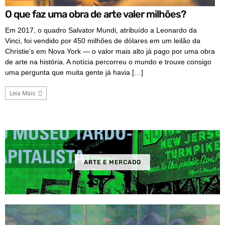
O que faz uma obra de arte valer milhões?
Em 2017, o quadro Salvator Mundi, atribuído a Leonardo da
Vinci, foi vendido por 450 milhões de dólares em um leilão da
Christie’s em Nova York — o valor mais alto já pago por uma obra
de arte na história. A notícia percorreu o mundo e trouxe consigo
uma pergunta que muita gente já havia […]
Leia Mais
ARTE E MERCADO