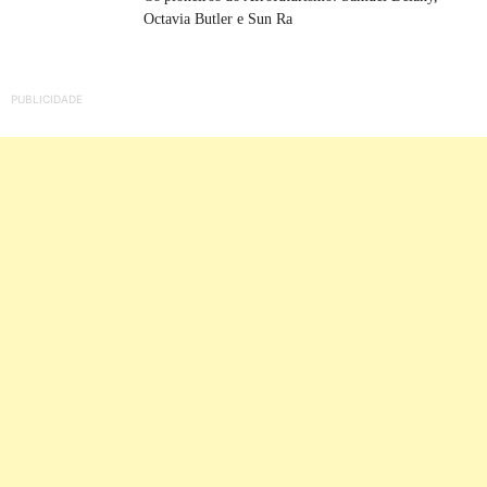
Octavia Butler e Sun Ra
PUBLICIDADE