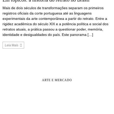
Mais de dois séculos de transformações separam os primeiros
registros oficiais da corte portuguesa até as linguagens
experimentais da arte contemporânea a partir do retrato. Entre a
rigidez acadêmica do século XIX e a potência política e social dos
retratos atuais, a prática passou a questionar poder, memória,
identidade e desigualdades do país. Este panorama […]
Leia Mais
ARTE E MERCADO