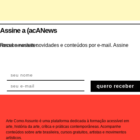
Assine a (acANews
Receba nossas novidades e conteúdos por e-mail. Assine nossa newsletter.
quero receber
Arte Como Assunto é uma plataforma dedicada à formação acessível em
arte, história da arte, crítica e práticas contemporâneas. Acompanhe
conteúdos sobre arte brasileira, cursos gratuitos, artistas e movimentos
artísticos.