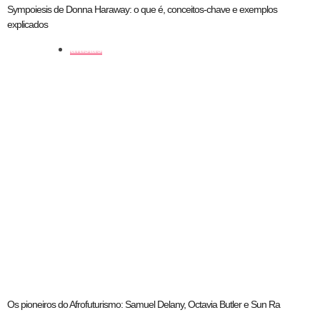
Sympoiesis de Donna Haraway: o que é, conceitos-chave e exemplos
explicados
artistas
Os pioneiros do Afrofuturismo: Samuel Delany, Octavia Butler e Sun Ra