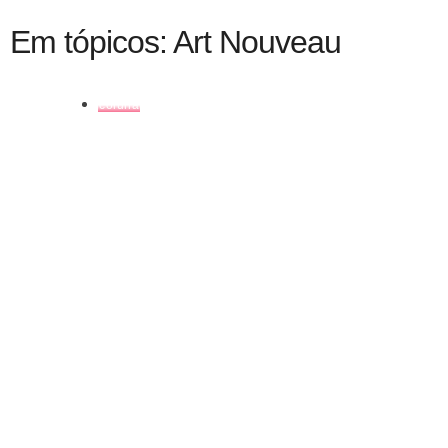
Em tópicos: Art Nouveau
coluna