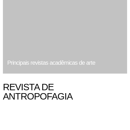
Principais revistas acadêmicas de arte
REVISTA DE
ANTROPOFAGIA