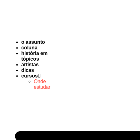
o assunto
coluna
história em
tópicos
artistas
dicas
cursos
Onde
estudar