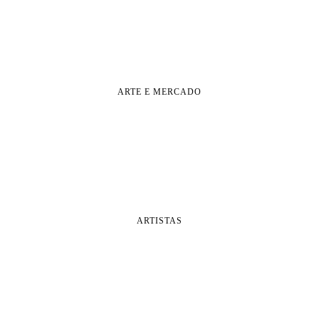
ARTE E MERCADO
ARTISTAS