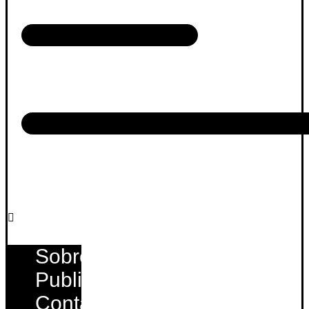
Sobre
Publique
Contato