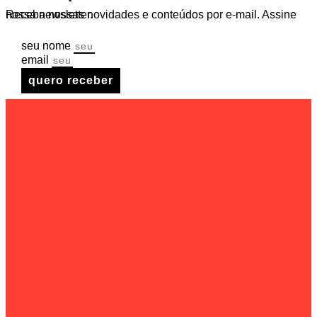
Receba nossas novidades e conteúdos por e-mail. Assine nossa newsletter.
seu nome
email
quero receber