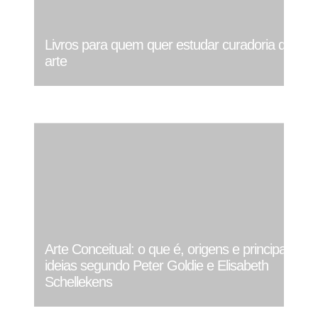
Livros para quem quer estudar curadoria de
arte
Arte Conceitual: o que é, origens e principais
ideias segundo Peter Goldie e Elisabeth
Schellekens